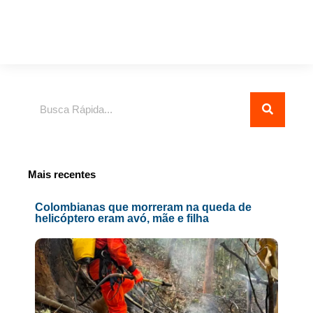
Pesquisar
Mais recentes
Colombianas que morreram na queda de
helicóptero eram avó, mãe e filha