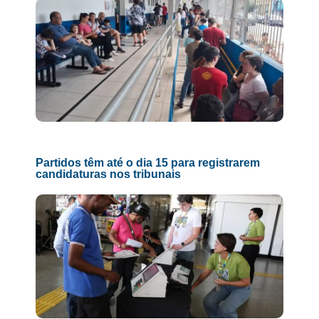
Partidos têm até o dia 15 para registrarem
candidaturas nos tribunais