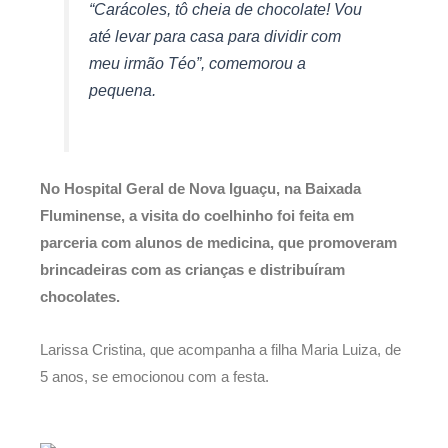
“Carácoles, tô cheia de chocolate! Vou
até levar para casa para dividir com
meu irmão Téo”, comemorou a
pequena.
No Hospital Geral de Nova Iguaçu, na Baixada
Fluminense, a visita do coelhinho foi feita em
parceria com alunos de medicina, que promoveram
brincadeiras com as crianças e distribuíram
chocolates.
Larissa Cristina, que acompanha a filha Maria Luiza, de
5 anos, se emocionou com a festa.