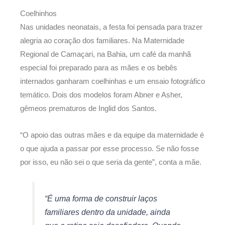
Coelhinhos
Nas unidades neonatais, a festa foi pensada para trazer
alegria ao coração dos familiares. Na Maternidade
Regional de Camaçari, na Bahia, um café da manhã
especial foi preparado para as mães e os bebês
internados ganharam coelhinhas e um ensaio fotográfico
temático. Dois dos modelos foram Abner e Asher,
gêmeos prematuros de Inglid dos Santos.
“O apoio das outras mães e da equipe da maternidade é
o que ajuda a passar por esse processo. Se não fosse
por isso, eu não sei o que seria da gente”, conta a mãe.
“É uma forma de construir laços
familiares dentro da unidade, ainda