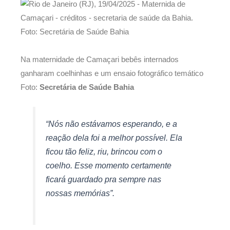
Na maternidade de Camaçari bebês internados
ganharam coelhinhas e um ensaio fotográfico temático
Foto:
Secretária de Saúde Bahia
“Nós não estávamos esperando, e a
reação dela foi a melhor possível. Ela
ficou tão feliz, riu, brincou com o
coelho. Esse momento certamente
ficará guardado pra sempre nas
nossas memórias”.