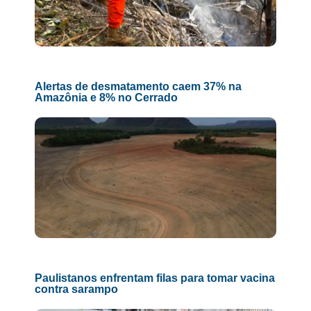
Alertas de desmatamento caem 37% na
Amazônia e 8% no Cerrado
Paulistanos enfrentam filas para tomar vacina
contra sarampo