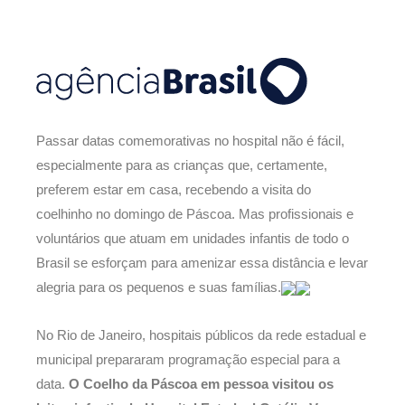
Passar datas comemorativas no hospital não é fácil,
especialmente para as crianças que, certamente,
preferem estar em casa, recebendo a visita do
coelhinho no domingo de Páscoa. Mas profissionais e
voluntários que atuam em unidades infantis de todo o
Brasil se esforçam para amenizar essa distância e levar
alegria para os pequenos e suas famílias.
No Rio de Janeiro, hospitais públicos da rede estadual e
municipal prepararam programação especial para a
data.
O Coelho da Páscoa em pessoa visitou os