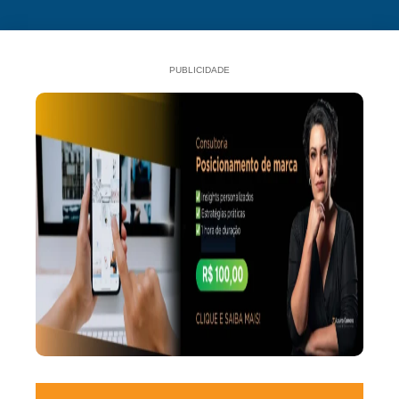
PUBLICIDADE