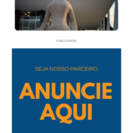
PUBLICIDADE