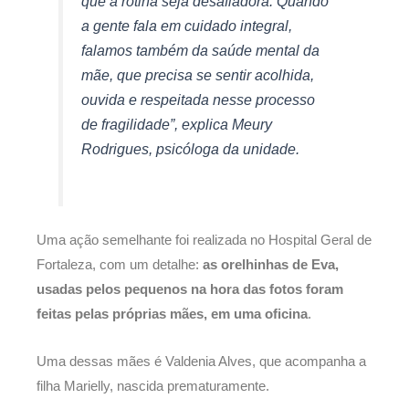
que a rotina seja desafiadora. Quando
a gente fala em cuidado integral,
falamos também da saúde mental da
mãe, que precisa se sentir acolhida,
ouvida e respeitada nesse processo
de fragilidade”, explica Meury
Rodrigues, psicóloga da unidade.
Uma ação semelhante foi realizada no Hospital Geral de
Fortaleza, com um detalhe:
as orelhinhas de Eva,
usadas pelos pequenos na hora das fotos foram
feitas pelas próprias mães, em uma oficina
.
Uma dessas mães é Valdenia Alves, que acompanha a
filha Marielly, nascida prematuramente.