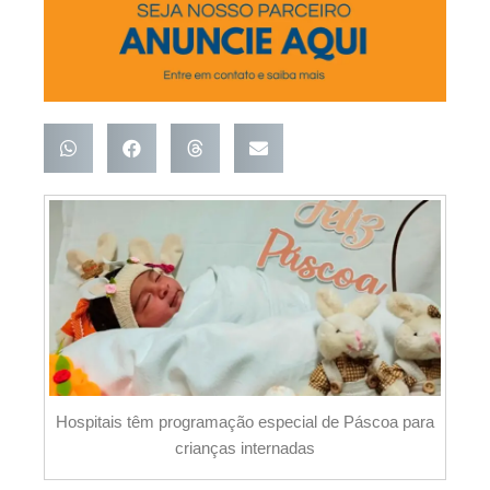
Hospitais têm programação especial de Páscoa para
crianças internadas