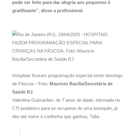
pode ser feito para dar alegria aos pequenos é
gratificante”, disse a profissional.
Hospitais fizeram programação especial neste domingo
de Páscoa – Foto:
Mauricio Bazilia/Secretária de
Saúde RJ
Valentina Guimarães, de 7 anos de idade, internada no
CTI pediátrico para se recuperar de uma bronquite, já
deu até nome à coelhinha que ganhou, Tália.