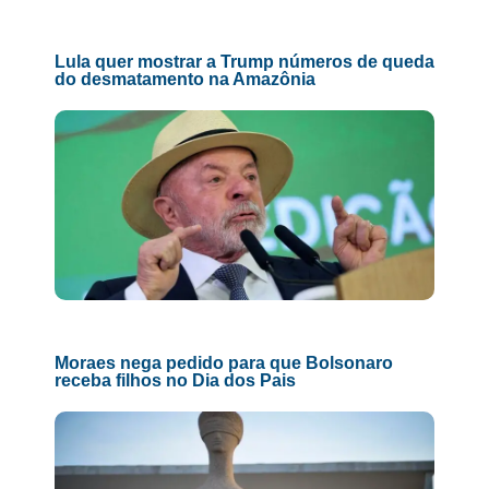
Lula quer mostrar a Trump números de queda
do desmatamento na Amazônia
Moraes nega pedido para que Bolsonaro
receba filhos no Dia dos Pais