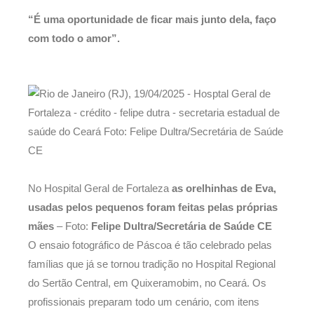
“É uma oportunidade de ficar mais junto dela, faço
com todo o amor”.
No Hospital Geral de Fortaleza
as orelhinhas de Eva,
usadas pelos pequenos foram feitas pelas próprias
mães
– Foto:
Felipe Dultra/Secretária de Saúde CE
O ensaio fotográfico de Páscoa é tão celebrado pelas
famílias que já se tornou tradição no Hospital Regional
do Sertão Central, em Quixeramobim, no Ceará. Os
profissionais preparam todo um cenário, com itens