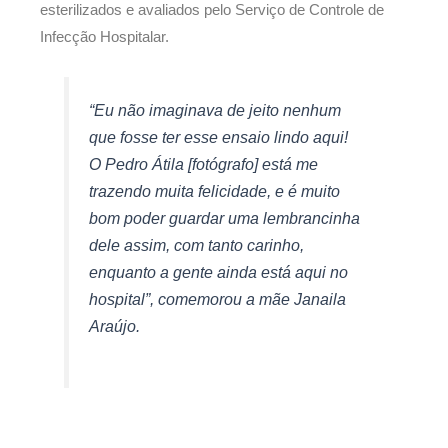
esterilizados e avaliados pelo Serviço de Controle de
Infecção Hospitalar.
“Eu não imaginava de jeito nenhum
que fosse ter esse ensaio lindo aqui!
O Pedro Átila [fotógrafo] está me
trazendo muita felicidade, e é muito
bom poder guardar uma lembrancinha
dele assim, com tanto carinho,
enquanto a gente ainda está aqui no
hospital”, comemorou a mãe Janaila
Araújo.