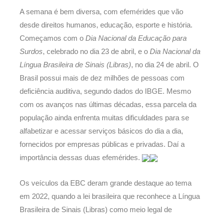
A semana é bem diversa, com efemérides que vão
desde direitos humanos, educação, esporte e história.
Começamos com o
Dia Nacional da Educação para
Surdos
, celebrado no dia 23 de abril, e o
Dia Nacional da
Língua Brasileira de Sinais (Libras)
, no dia 24 de abril. O
Brasil possui mais de dez milhões de pessoas com
deficiência auditiva, segundo dados do IBGE. Mesmo
com os avanços nas últimas décadas, essa parcela da
população ainda enfrenta muitas dificuldades para se
alfabetizar e acessar serviços básicos do dia a dia,
fornecidos por empresas públicas e privadas. Daí a
importância dessas duas efemérides.
Os veículos da EBC deram grande destaque ao tema
em 2022, quando a lei brasileira que reconhece a Língua
Brasileira de Sinais (Libras) como meio legal de