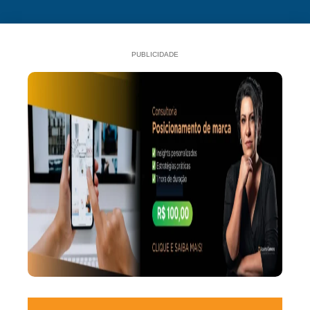
PUBLICIDADE