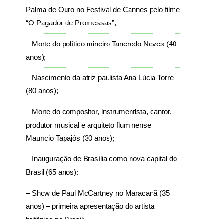
Palma de Ouro no Festival de Cannes pelo filme
“O Pagador de Promessas”
Morte do político mineiro Tancredo Neves (40
anos)
Nascimento da atriz paulista Ana Lúcia Torre
(80 anos)
Morte do compositor, instrumentista, cantor,
produtor musical e arquiteto fluminense
Maurício Tapajós (30 anos)
Inauguração de Brasília como nova capital do
Brasil (65 anos)
Show de Paul McCartney no Maracanã (35
anos) – primeira apresentação do artista