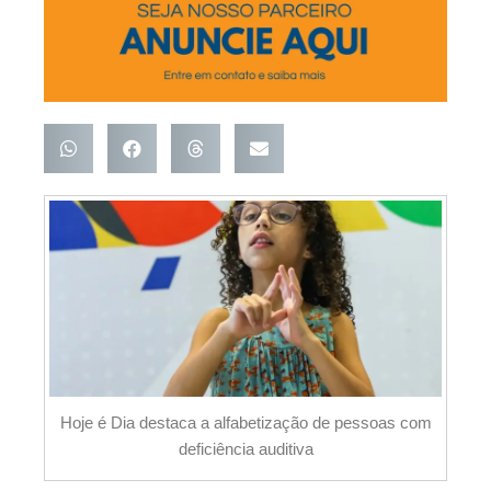
Hoje é Dia destaca a alfabetização de pessoas com
deficiência auditiva