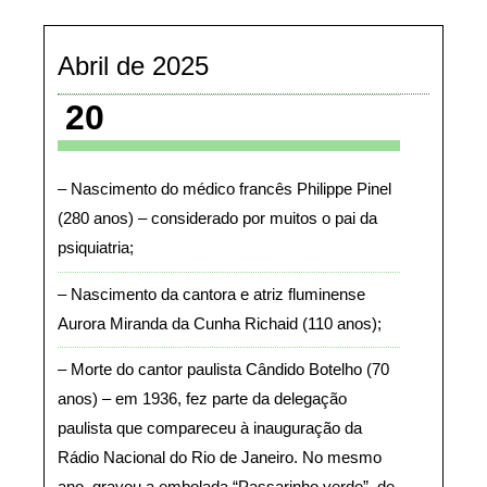
Abril de 2025
20
Nascimento do médico francês Philippe Pinel
(280 anos) – considerado por muitos o pai da
psiquiatria
Nascimento da cantora e atriz fluminense
Aurora Miranda da Cunha Richaid (110 anos)
Morte do cantor paulista Cândido Botelho (70
anos) – em 1936, fez parte da delegação
paulista que compareceu à inauguração da
Rádio Nacional do Rio de Janeiro. No mesmo