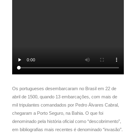
Os portugueses desembarcaram no Brasil em 22 de
abril de 1500, quando 13 embarcações, com mais de
mil tripulantes comandados por Pedro Álvares Cabral,
chegaram a Porto Seguro, na Bahia. O que foi
denominado pela história oficial como “descobrimento”,
em bibliografias mais recentes é denominado “invasão”.