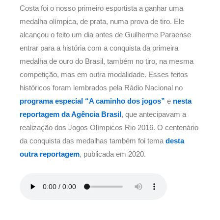
Costa foi o nosso primeiro esportista a ganhar uma
medalha olímpica, de prata, numa prova de tiro. Ele
alcançou o feito um dia antes de Guilherme Paraense
entrar para a história com a conquista da primeira
medalha de ouro do Brasil, também no tiro, na mesma
competição, mas em outra modalidade. Esses feitos
históricos foram lembrados pela Rádio Nacional no
programa especial “A caminho dos jogos”
e
nesta
reportagem da Agência Brasil
, que antecipavam a
realização dos Jogos Olímpicos Rio 2016. O centenário
da conquista das medalhas também foi tema
desta
outra reportagem
, publicada em 2020.