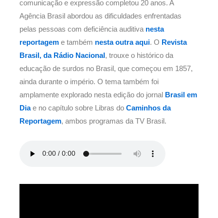
comunicação e expressão completou 20 anos. A
Agência Brasil abordou as dificuldades enfrentadas
pelas pessoas com deficiência auditiva
nesta
reportagem
e também
nesta outra aqui
. O
Revista
Brasil, da Rádio Nacional
, trouxe o histórico da
educação de surdos no Brasil, que começou em 1857,
ainda durante o império. O tema também foi
amplamente explorado nesta edição do jornal
Brasil em
Dia
e no capítulo sobre Libras do
Caminhos da
Reportagem
, ambos programas da TV Brasil.