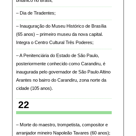
britânico no Brasil
Dia de Tiradentes
Inauguração do Museu Histórico de Brasília
(65 anos) – primeiro museu da nova capital.
Integra o Centro Cultural Três Poderes
A Penitenciária do Estado de São Paulo,
posteriormente conhecido como Carandiru, é
inaugurada pelo governador de São Paulo Altino
Arantes no bairro do Carandiru, zona norte da
cidade (105 anos)
22
Morte do maestro, trompetista, compositor e
arranjador mineiro Napoleão Tavares (60 anos)