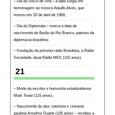
Dia do Disco de Vinil – a data surgiu em
homenagem ao músico Ataulfo Alves, que
morreu em 20 de abril de 1968
Dia do Diplomata – marca a data de
nascimento do Barão do Rio Branco, patrono da
diplomacia brasileira
Fundação da primeira rádio Brasileira, a Rádio
Sociedade, atual Rádio MEC (102 anos)
21
Morte do escritor e humorista estadunidense
Mark Twain (115 anos)
Nascimento do ator, roteirista e cineasta
paulista Anselmo Duarte (105 anos) – recebeu a