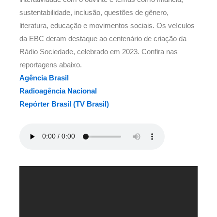
sustentabilidade, inclusão, questões de gênero,
literatura, educação e movimentos sociais. Os veículos
da EBC deram destaque ao centenário de criação da
Rádio Sociedade, celebrado em 2023. Confira nas
reportagens abaixo.
Agência Brasil
Radioagência Nacional
Repórter Brasil (TV Brasil)