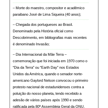
Morte do maestro, compositor e acadêmico
paraibano José de Lima Siqueira (40 anos)
Chegada dos portugueses ao Brasil.
Denominado pela História oficial como
Descobrimento, em bibliografias mais recentes
é denominado Invasão
Dia Internacional da Mãe Terra –
comemoração que foi iniciada em 1970 como o
“Dia da Terra” ou “Earth Day” nos Estados
Unidos da América, quando o senador norte-
americano Gaylord Nelson convocou o primeiro
protesto nacional de estadunidenses contra a
poluição do nosso planeta, tendo recebido a
adesão de vários países após 1990 e sendo
ratificada pela 80ª Assembleia Geral da ONU