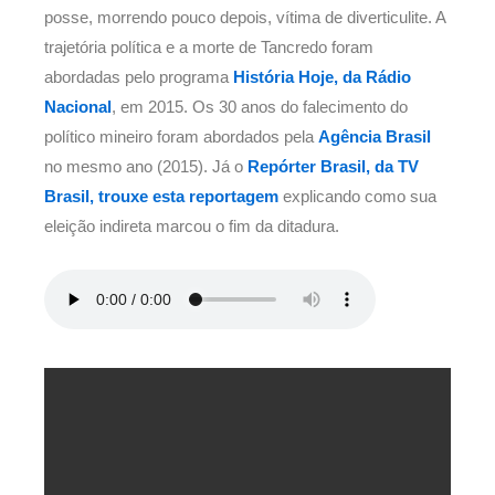
posse, morrendo pouco depois, vítima de diverticulite. A
trajetória política e a morte de Tancredo foram
abordadas pelo programa
História Hoje, da Rádio
Nacional
, em 2015. Os 30 anos do falecimento do
político mineiro foram abordados pela
Agência Brasil
no mesmo ano (2015). Já o
Repórter Brasil, da TV
Brasil, trouxe esta reportagem
explicando como sua
eleição indireta marcou o fim da ditadura.