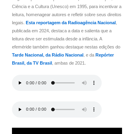
Ciência e a Cultura (Unesco) em 1995, para incentivar a
leitura, homenagear autores e refletir sobre seus direitos
legais.
Esta reportagem da Radioagência Nacional
,
publicada em 2024, destaca a data e salienta que a
leitura deve ser estimulada desde a infância. A
efeméride também ganhou destaque nestas edições do
Tarde Nacional, da Rádio Nacional
, e da
Repórter
Brasil, da TV Brasil
, ambas de 2021.