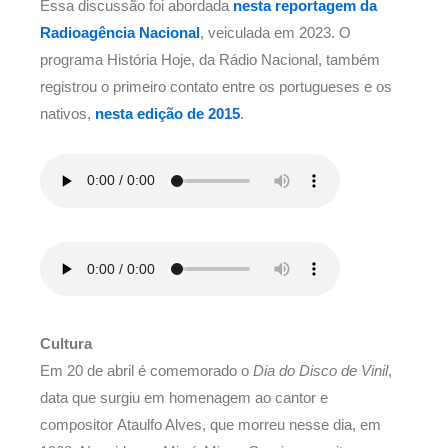
Essa discussão foi abordada
nesta reportagem da
Radioagência Nacional
, veiculada em 2023. O
programa História Hoje, da Rádio Nacional, também
registrou o primeiro contato entre os portugueses e os
nativos,
nesta edição de 2015
.
Cultura
Em 20 de abril é comemorado o
Dia do Disco de Vinil
,
data que surgiu em homenagem ao cantor e
compositor Ataulfo Alves, que morreu nesse dia, em