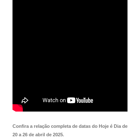
Confira a relação completa de datas do Hoje é Dia de
20 a 26 de abril de 2025.