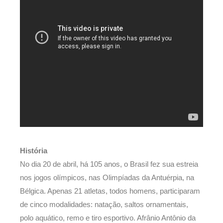
História
No dia 20 de abril, há 105 anos, o Brasil fez sua estreia
nos jogos olímpicos, nas Olimpíadas da Antuérpia, na
Bélgica. Apenas 21 atletas, todos homens, participaram
de cinco modalidades: natação, saltos ornamentais,
polo aquático, remo e tiro esportivo. Afrânio Antônio da