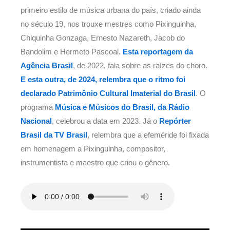
primeiro estilo de música urbana do país, criado ainda
no século 19, nos trouxe mestres como Pixinguinha,
Chiquinha Gonzaga, Ernesto Nazareth, Jacob do
Bandolim e Hermeto Pascoal.
Esta reportagem da
Agência Brasil
, de 2022, fala sobre as raízes do choro.
E esta outra, de 2024, relembra que o ritmo foi
declarado Patrimônio Cultural Imaterial do Brasil
. O
programa
Música e Músicos do Brasil, da Rádio
Nacional
, celebrou a data em 2023. Já o
Repórter
Brasil da TV Brasil
, relembra que a efeméride foi fixada
em homenagem a Pixinguinha, compositor,
instrumentista e maestro que criou o gênero.