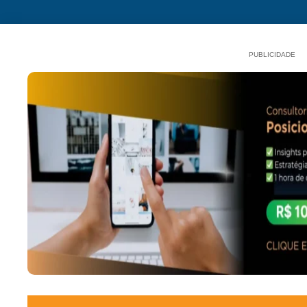
PUBLICIDADE