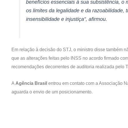
benefícios essenciais à sua subsistência, o
os limites da legalidade e da razoabilidade
insensibilidade e injustiça”, afirmou.
Em relação à decisão do STJ, o ministro disse também não 
que as alterações feitas pelo INSS no acordo firmado co
recomendações decorrentes de auditoria realizada pelo 
A
Agência Brasil
entrou em contato com a Associação Na
aguarda o envio de um posicionamento.