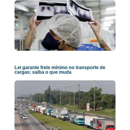
Lei garante frete mínimo no transporte de
cargas; saiba o que muda