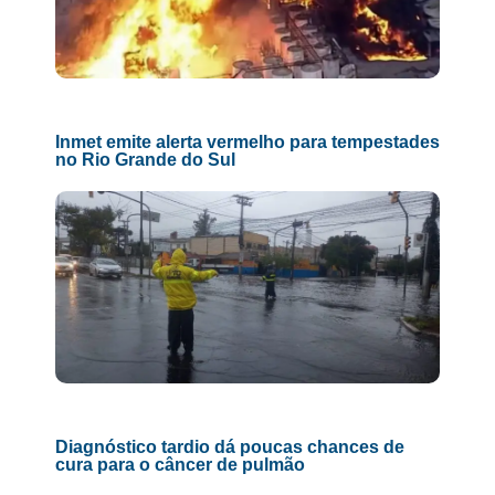
Inmet emite alerta vermelho para tempestades
no Rio Grande do Sul
Diagnóstico tardio dá poucas chances de
cura para o câncer de pulmão