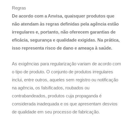
Regras
De acordo com a Anvisa, quaisquer produtos que
não atendam às regras definidas pela agência estão
irregulares e, portanto, não oferecem garantias de
eficácia, segurança e qualidade exigidas. Na prática,
isso representa risco de dano e ameaça à saúde.
As exigências para regularização variam de acordo com
o tipo de produto. O conjunto de produtos irregulares
inclui, entre outros, aqueles sem registro ou notificação
na agência, os falsificados, roubados ou
contrabandeados, produtos cuja propaganda é
considerada inadequada e os que apresentam desvios
de qualidade em seu processo de fabricação.