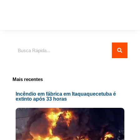
Pesquisar
Mais recentes
Incêndio em fábrica em Itaquaquecetuba é
extinto após 33 horas