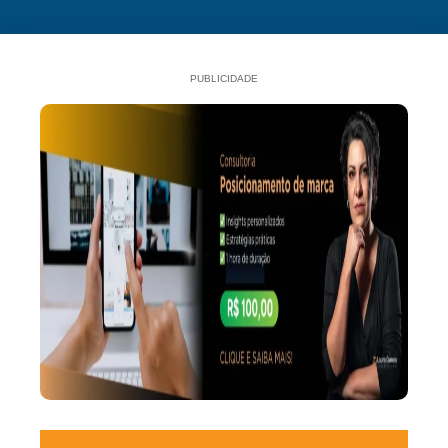
PUBLICIDADE