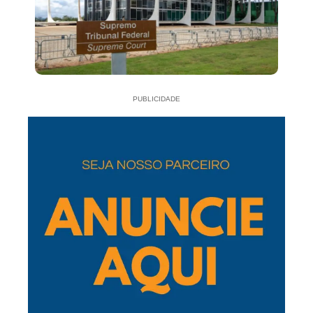
PUBLICIDADE