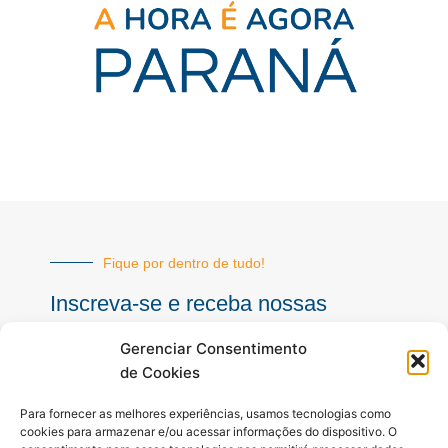
Fique por dentro de tudo!
Inscreva-se e receba nossas
notícias sempre atualizadas
Gerenciar Consentimento
de Cookies
E-
Para fornecer as melhores experiências, usamos tecnologias como
mail
cookies para armazenar e/ou acessar informações do dispositivo. O