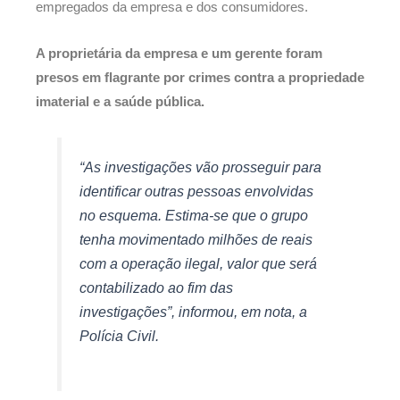
empregados da empresa e dos consumidores.
A proprietária da empresa e um gerente foram
presos em flagrante por crimes contra a propriedade
imaterial e a saúde pública.
“As investigações vão prosseguir para
identificar outras pessoas envolvidas
no esquema. Estima-se que o grupo
tenha movimentado milhões de reais
com a operação ilegal, valor que será
contabilizado ao fim das
investigações”, informou, em nota, a
Polícia Civil.