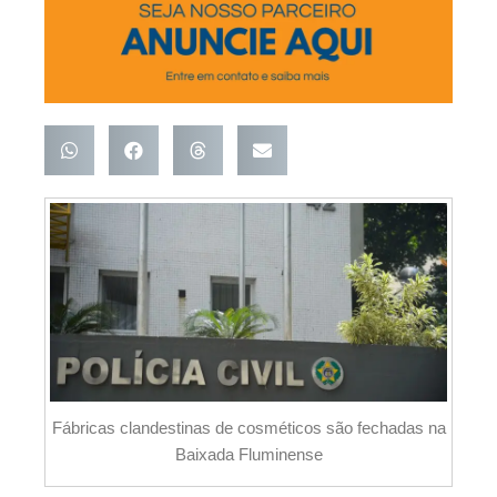
Fábricas clandestinas de cosméticos são fechadas na
Baixada Fluminense