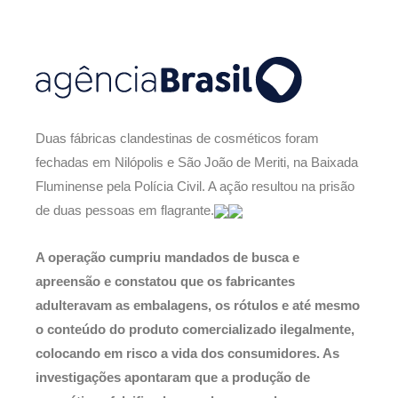
Duas fábricas clandestinas de cosméticos foram
fechadas em Nilópolis e São João de Meriti, na Baixada
Fluminense pela Polícia Civil. A ação resultou na prisão
de duas pessoas em flagrante.
A operação cumpriu mandados de busca e
apreensão e constatou que os fabricantes
adulteravam as embalagens, os rótulos e até mesmo
o conteúdo do produto comercializado ilegalmente,
colocando em risco a vida dos consumidores. As
investigações apontaram que a produção de