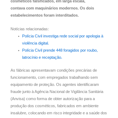
cosméticos falsificados, em larga escala,
contava com maquinários modernos. Os dois
estabelecimentos foram interditados.
Notícias relacionadas:
Polícia Civil investiga rede social por apologia à
violência digital.
Polícia Civil prende 448 foragidos por roubo,
latrocínio e receptação.
As fábricas apresentavam condições precárias de
funcionamento, com empregados trabalhando sem
equipamento de proteção. Os agentes identificaram
fraude junto à Agência Nacional de Vigilância Sanitária
(Anvisa) como forma de obter autorização para a
produção dos cosméticos, fabricados em ambiente
insalubre, colocando em risco integridade e a saúde dos