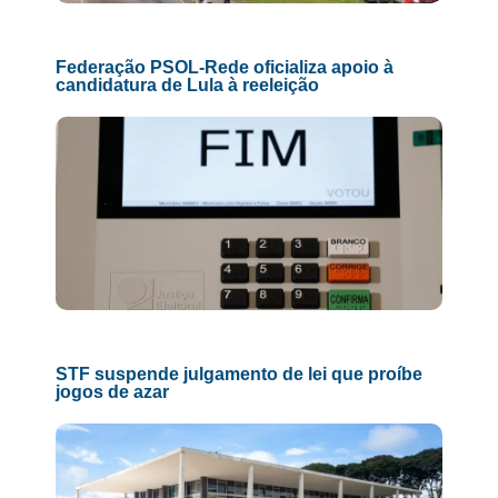
Federação PSOL-Rede oficializa apoio à
candidatura de Lula à reeleição
STF suspende julgamento de lei que proíbe
jogos de azar