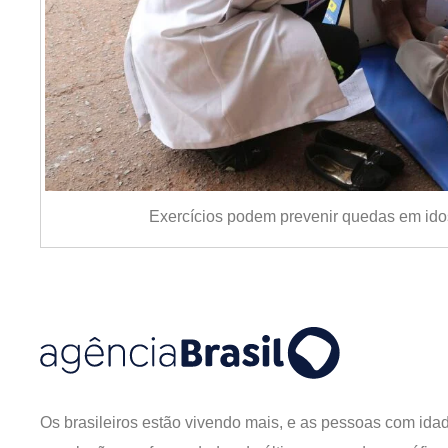
Exercícios podem prevenir quedas em ido
Os brasileiros estão vivendo mais, e as pessoas com id