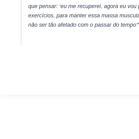
que pensar: ‘eu me recuperei, agora eu vou
exercícios, para manter essa massa muscula
não ser tão afetado com o passar do tempo'”,