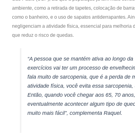
ambiente, como a retirada de tapetes, colocação de barra
como o banheiro, e o uso de sapatos antiderrapantes. Ai
negligenciam a atividade física, essencial para melhoria da
que reduz o risco de quedas.
“A pessoa que se mantém ativa ao longo da 
exercícios vai ter um processo de envelheci
fala muito de sarcopenia, que é a perda de
atividade física, você evita essa sarcopenia
Então, quando você chegar aos 65, 70 ano
eventualmente acontecer algum tipo de qued
muito mais fácil”, complementa Raquel.