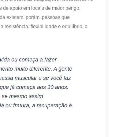
s de apoio em locais de maior perigo,
nda existem, porém, pessoas que
 resistência, flexibilidade e equilíbrio, o
vida ou começa a fazer
mento muito diferente. A gente
 massa muscular e se você faz
, que já começa aos 30 anos.
s, se mesmo assim
a ou fratura, a recuperação é