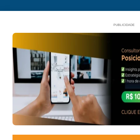
PUBLICIDADE