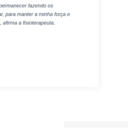
 permanecer fazendo os
r, para manter a minha força e
 afirma a fisioterapeuta.