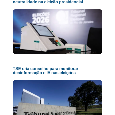
neutralidade na eleição presidencial
TSE cria conselho para monitorar
desinformação e IA nas eleições