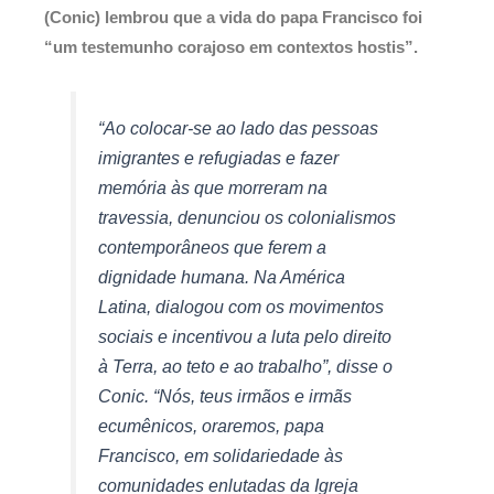
(Conic) lembrou que a vida do papa Francisco foi
“um testemunho corajoso em contextos hostis”.
“Ao colocar-se ao lado das pessoas
imigrantes e refugiadas e fazer
memória às que morreram na
travessia, denunciou os colonialismos
contemporâneos que ferem a
dignidade humana. Na América
Latina, dialogou com os movimentos
sociais e incentivou a luta pelo direito
à Terra, ao teto e ao trabalho”, disse o
Conic. “Nós, teus irmãos e irmãs
ecumênicos, oraremos, papa
Francisco, em solidariedade às
comunidades enlutadas da Igreja