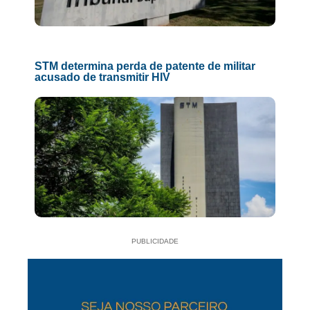
STM determina perda de patente de militar
acusado de transmitir HIV
PUBLICIDADE