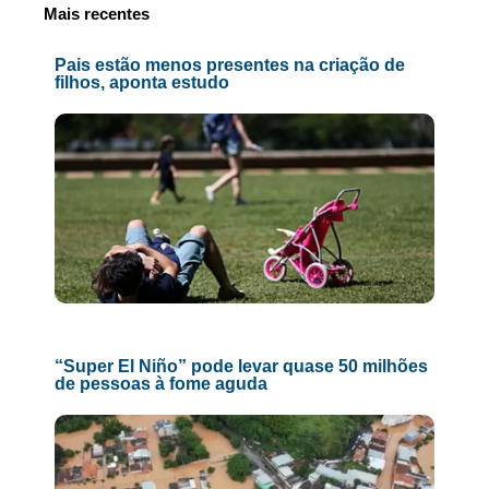
Mais recentes
Pais estão menos presentes na criação de
filhos, aponta estudo
“Super El Niño” pode levar quase 50 milhões
de pessoas à fome aguda