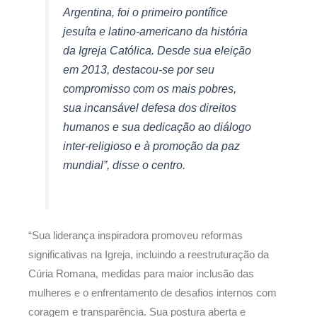
Argentina, foi o primeiro pontífice
jesuíta e latino-americano da história
da Igreja Católica. Desde sua eleição
em 2013, destacou-se por seu
compromisso com os mais pobres,
sua incansável defesa dos direitos
humanos e sua dedicação ao diálogo
inter-religioso e à promoção da paz
mundial”, disse o centro.
“Sua liderança inspiradora promoveu reformas
significativas na Igreja, incluindo a reestruturação da
Cúria Romana, medidas para maior inclusão das
mulheres e o enfrentamento de desafios internos com
coragem e transparência. Sua postura aberta e