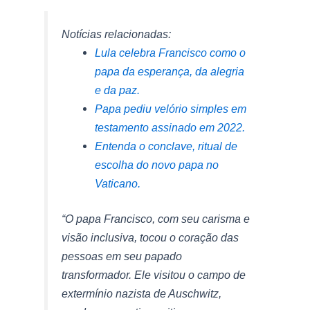
Notícias relacionadas:
Lula celebra Francisco como o
papa da esperança, da alegria
e da paz.
Papa pediu velório simples em
testamento assinado em 2022.
Entenda o conclave, ritual de
escolha do novo papa no
Vaticano.
“O papa Francisco, com seu carisma e
visão inclusiva, tocou o coração das
pessoas em seu papado
transformador. Ele visitou o campo de
extermínio nazista de Auschwitz,