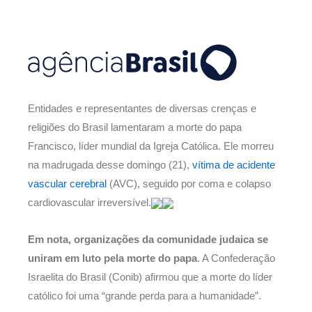
Entidades e representantes de diversas crenças e
religiões do Brasil lamentaram a morte do papa
Francisco, líder mundial da Igreja Católica. Ele morreu
na madrugada desse domingo (21),
vítima de acidente
vascular cerebral
(AVC), seguido por coma e colapso
cardiovascular irreversível.
Em nota, organizações da comunidade judaica se
uniram em luto pela morte do papa
. A Confederação
Israelita do Brasil (Conib) afirmou que a morte do líder
católico foi uma “grande perda para a humanidade”.