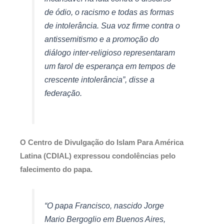
de ódio, o racismo e todas as formas
de intolerância. Sua voz firme contra o
antissemitismo e a promoção do
diálogo inter-religioso representaram
um farol de esperança em tempos de
crescente intolerância”, disse a
federação.
O Centro de Divulgação do Islam Para América
Latina (CDIAL) expressou condolências pelo
falecimento do papa.
“O papa Francisco, nascido Jorge
Mario Bergoglio em Buenos Aires,