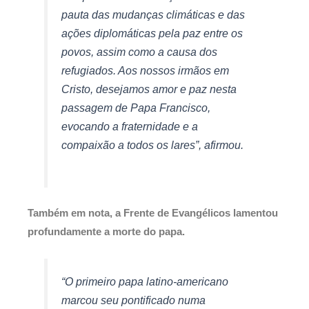
pauta das mudanças climáticas e das
ações diplomáticas pela paz entre os
povos, assim como a causa dos
refugiados. Aos nossos irmãos em
Cristo, desejamos amor e paz nesta
passagem de Papa Francisco,
evocando a fraternidade e a
compaixão a todos os lares”, afirmou.
Também em nota, a Frente de Evangélicos lamentou
profundamente a morte do papa.
“O primeiro papa latino-americano
marcou seu pontificado numa