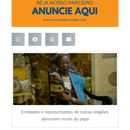
Entidades e representantes de outras religiões
lamentam morte do papa