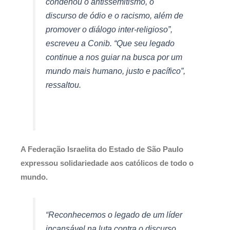
condenou o antissemitismo, o
discurso de ódio e o racismo, além de
promover o diálogo inter-religioso”,
escreveu a Conib. “Que seu legado
continue a nos guiar na busca por um
mundo mais humano, justo e pacífico”,
ressaltou.
A Federação Israelita do Estado de São Paulo
expressou solidariedade aos católicos de todo o
mundo.
“Reconhecemos o legado de um líder
incansável na luta contra o discurso