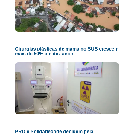
Cirurgias plásticas de mama no SUS crescem
mais de 50% em dez anos
PRD e Solidariedade decidem pela