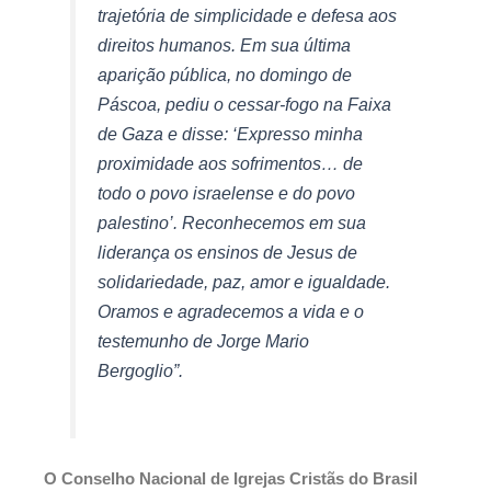
trajetória de simplicidade e defesa aos
direitos humanos. Em sua última
aparição pública, no domingo de
Páscoa, pediu o cessar-fogo na Faixa
de Gaza e disse: ‘Expresso minha
proximidade aos sofrimentos… de
todo o povo israelense e do povo
palestino’. Reconhecemos em sua
liderança os ensinos de Jesus de
solidariedade, paz, amor e igualdade.
Oramos e agradecemos a vida e o
testemunho de Jorge Mario
Bergoglio”.
O Conselho Nacional de Igrejas Cristãs do Brasil