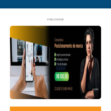
PUBLICIDADE