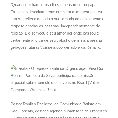
“Quando fechamos os olhos e pensamos no papa
Francisco, imediatamente nos vem a imagem de seu
sorriso, reflexo de toda a sua jornada de acolhimento e
respeito a todas as pessoas, independentemente de
religião. Ele semeou o seu amor por onde passou e
certamente a força de seu trabalho germinará para as
gerações futuras”, disse a coordenadora da Renafro.
Pastor Ronilso Pacheco, da Comunidade Batista em
São Gonçalo, destaca agenda humanitária de Francisco