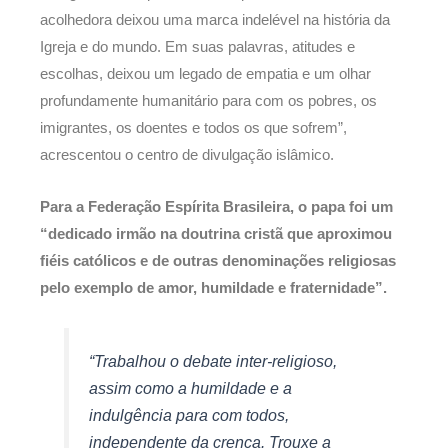
acolhedora deixou uma marca indelével na história da
Igreja e do mundo. Em suas palavras, atitudes e
escolhas, deixou um legado de empatia e um olhar
profundamente humanitário para com os pobres, os
imigrantes, os doentes e todos os que sofrem”,
acrescentou o centro de divulgação islâmico.
Para a Federação Espírita Brasileira, o papa foi um
“dedicado irmão na doutrina cristã que aproximou
fiéis católicos e de outras denominações religiosas
pelo exemplo de amor, humildade e fraternidade”.
“Trabalhou o debate inter-religioso,
assim como a humildade e a
indulgência para com todos,
independente da crença. Trouxe a