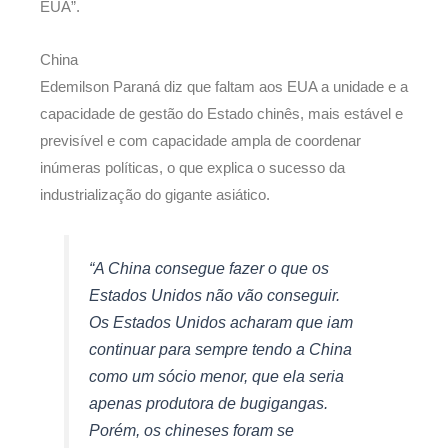
EUA”.
China
Edemilson Paraná diz que faltam aos EUA a unidade e a
capacidade de gestão do Estado chinês, mais estável e
previsível e com capacidade ampla de coordenar
inúmeras políticas, o que explica o sucesso da
industrialização do gigante asiático.
“A China consegue fazer o que os
Estados Unidos não vão conseguir.
Os Estados Unidos acharam que iam
continuar para sempre tendo a China
como um sócio menor, que ela seria
apenas produtora de bugigangas.
Porém, os chineses foram se