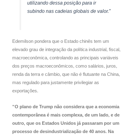
utilizando dessa posição para ir
subindo nas cadeias globais de valor.”
Edemilson pondera que o Estado chinês tem um
elevado grau de integração da política industrial, fiscal,
macroeconômica, controlando as principais variáveis
dos preços macroeconômicos, como salários, juros,
renda da terra e câmbio, que não é flutuante na China,
mas regulado para justamente privilegiar as
exportações.
“O plano de Trump não considera que a economia
contemporânea é mais complexa, de um lado, e de
outro, que os Estados Unidos já passaram por um
processo de desindustrialização de 40 anos. Na