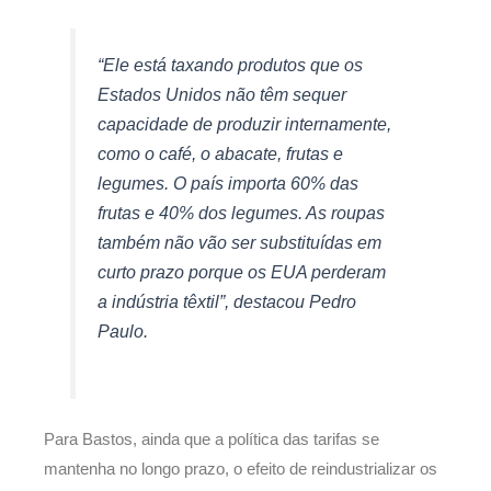
“Ele está taxando produtos que os
Estados Unidos não têm sequer
capacidade de produzir internamente,
como o café, o abacate, frutas e
legumes. O país importa 60% das
frutas e 40% dos legumes. As roupas
também não vão ser substituídas em
curto prazo porque os EUA perderam
a indústria têxtil”, destacou Pedro
Paulo.
Para Bastos, ainda que a política das tarifas se
mantenha no longo prazo, o efeito de reindustrializar os