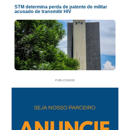
STM determina perda de patente de militar
acusado de transmitir HIV
PUBLICIDADE