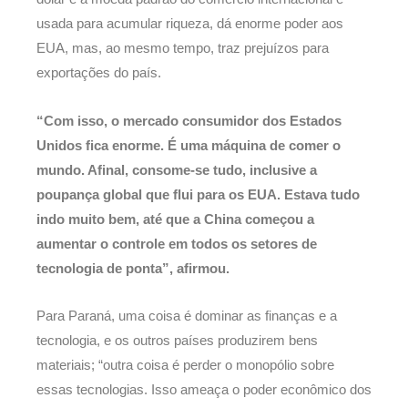
usada para acumular riqueza, dá enorme poder aos
EUA, mas, ao mesmo tempo, traz prejuízos para
exportações do país.
“Com isso, o mercado consumidor dos Estados
Unidos fica enorme. É uma máquina de comer o
mundo. Afinal, consome-se tudo, inclusive a
poupança global que flui para os EUA. Estava tudo
indo muito bem, até que a China começou a
aumentar o controle em todos os setores de
tecnologia de ponta”, afirmou.
Para Paraná, uma coisa é dominar as finanças e a
tecnologia, e os outros países produzirem bens
materiais; “outra coisa é perder o monopólio sobre
essas tecnologias. Isso ameaça o poder econômico dos