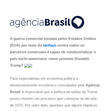
A guerra comercial iniciada pelos Estados Unidos
(EUA) por meio do
tarifaço
contra todos os
parceiros comerciais é capaz de reindustrializar o
país norte-americano, como promete Donaldo
Trump?
Para especialistas em economia política e
desenvolvimento econômico consultados pela
Agência
Brasil
, é improvável que a política de tarifas de Trump
possa reverter um processo que começou na década
de 1970. Por outro lado, apontam que alguns objetivos