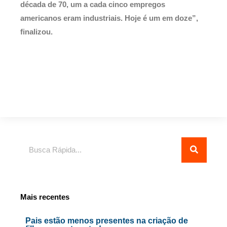
década de 70, um a cada cinco empregos
americanos eram industriais. Hoje é um em doze”,
finalizou.
Pesquisar
Mais recentes
Pais estão menos presentes na criação de