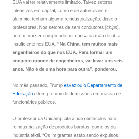
EUA vai ter relativamente limitado. Talvez setores
intensivos em capital, como e de automóveis e
alumínio, tenham alguma reindustrialização, disse o
professores. Nos setores de semicondutores [
chips
],
porém, vai ser complicado por causa da mão de obra
insuficiente nos EUA.
“Na China, tem muitos mais
engenheiros do que nos EUA. Para formar um
conjunto grande de engenheiros, vai levar uns seis
anos. Não é de uma hora para outra”, ponderou.
No mês passado, Trump
esvaziou o Departamento de
Educação
e tem promovido demissões em massa de
funcionários públicos.
O professor da Unicamp cita ainda obstáculos para
reindustrialização de produtos baratos, como os da
indústria têxtil. “Os imigrantes estão sendo expulsos.