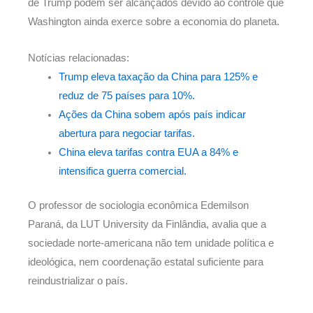
de Trump podem ser alcançados devido ao controle que
Washington ainda exerce sobre a economia do planeta.
Notícias relacionadas:
Trump eleva taxação da China para 125% e
reduz de 75 países para 10%.
Ações da China sobem após país indicar
abertura para negociar tarifas.
China eleva tarifas contra EUA a 84% e
intensifica guerra comercial.
O professor de sociologia econômica Edemilson
Paraná, da LUT University da Finlândia, avalia que a
sociedade norte-americana não tem unidade política e
ideológica, nem coordenação estatal suficiente para
reindustrializar o país.