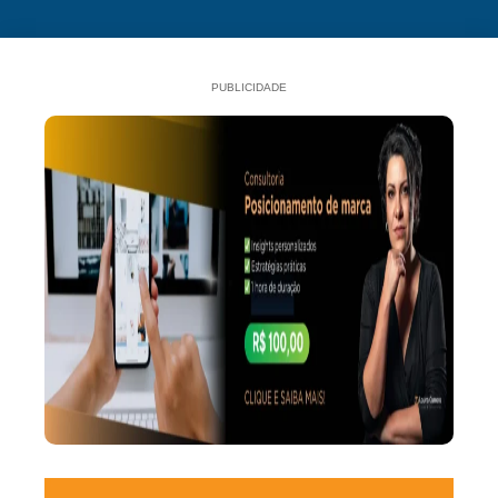
PUBLICIDADE