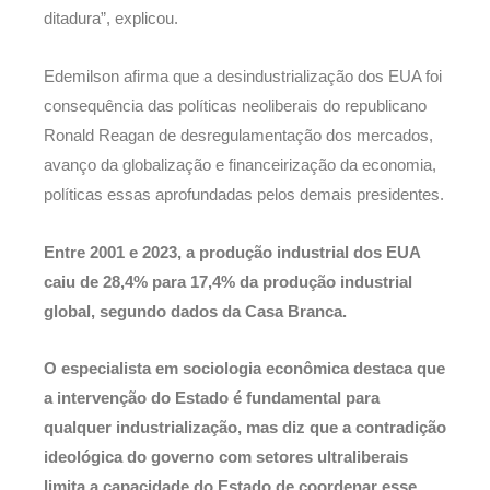
ditadura”, explicou.
Edemilson afirma que a desindustrialização dos EUA foi
consequência das políticas neoliberais do republicano
Ronald Reagan de desregulamentação dos mercados,
avanço da globalização e financeirização da economia,
políticas essas aprofundadas pelos demais presidentes.
Entre 2001 e 2023, a produção industrial dos EUA
caiu de 28,4% para 17,4% da produção industrial
global, segundo dados da Casa Branca.
O especialista em sociologia econômica destaca que
a intervenção do Estado é fundamental para
qualquer industrialização, mas diz que a contradição
ideológica do governo com setores ultraliberais
limita a capacidade do Estado de coordenar esse