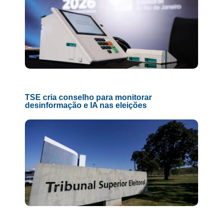
TSE cria conselho para monitorar
desinformação e IA nas eleições