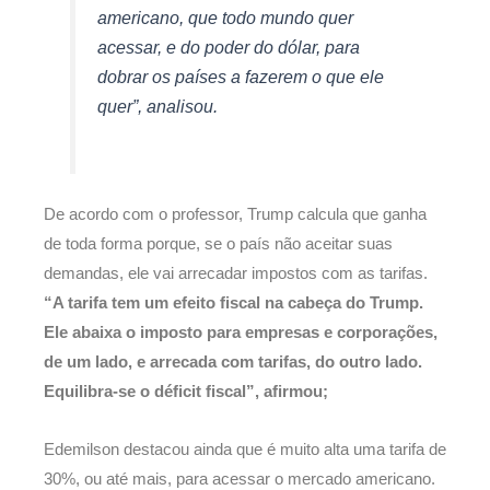
americano, que todo mundo quer
acessar, e do poder do dólar, para
dobrar os países a fazerem o que ele
quer”, analisou.
De acordo com o professor, Trump calcula que ganha
de toda forma porque, se o país não aceitar suas
demandas, ele vai arrecadar impostos com as tarifas.
“A tarifa tem um efeito fiscal na cabeça do Trump.
Ele abaixa o imposto para empresas e corporações,
de um lado, e arrecada com tarifas, do outro lado.
Equilibra-se o déficit fiscal”, afirmou;
Edemilson destacou ainda que é muito alta uma tarifa de
30%, ou até mais, para acessar o mercado americano.