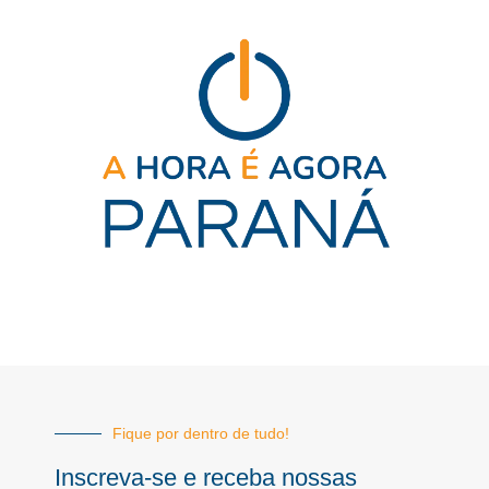
Fique por dentro de tudo!
Inscreva-se e receba nossas