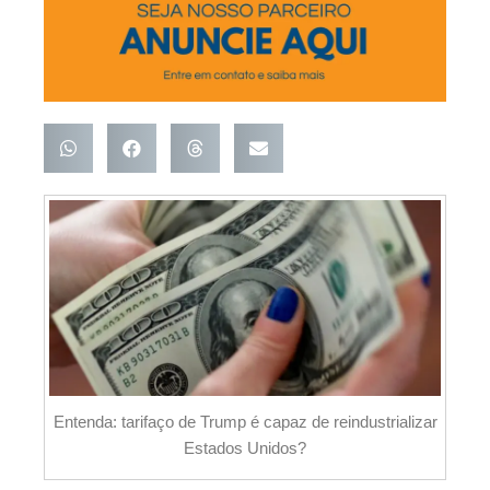
Entenda: tarifaço de Trump é capaz de reindustrializar
Estados Unidos?