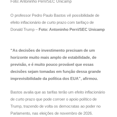
O professor Pedro Paulo Bastos vê possibilidade de
efeito inflacionário de curto prazo com tarifaço de
Donald Trump –
Foto: Antoninho Perri/SEC Unicamp
“As decisões de investimento precisam de um
horizonte muito mais amplo de estabilidade, de
previsão, e é muito pouco provável que essas
decisões sejam tomadas em função dessa grande
imprevisibilidade da política dos EUA”, afirmou.
Bastos avalia que as tarifas terão um efeito inflacionário
de curto prazo que pode corroer o apoio político de
Trump, trazendo de volta os democratas ao poder no
Parlamento, nas eleições de novembro de 2026.