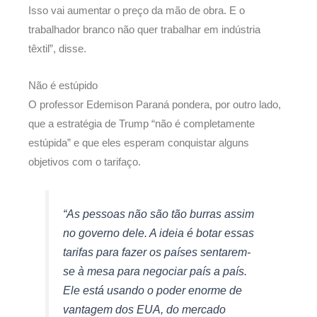
Isso vai aumentar o preço da mão de obra. E o
trabalhador branco não quer trabalhar em indústria
têxtil”, disse.
Não é estúpido
O professor Edemison Paraná pondera, por outro lado,
que a estratégia de Trump “não é completamente
estúpida” e que eles esperam conquistar alguns
objetivos com o tarifaço.
“As pessoas não são tão burras assim
no governo dele. A ideia é botar essas
tarifas para fazer os países sentarem-
se à mesa para negociar país a país.
Ele está usando o poder enorme de
vantagem dos EUA, do mercado