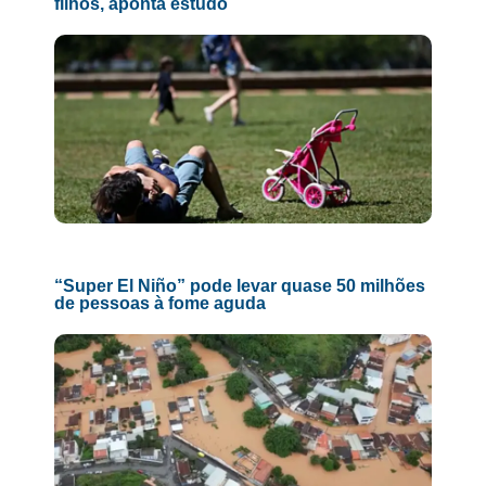
filhos, aponta estudo
“Super El Niño” pode levar quase 50 milhões
de pessoas à fome aguda