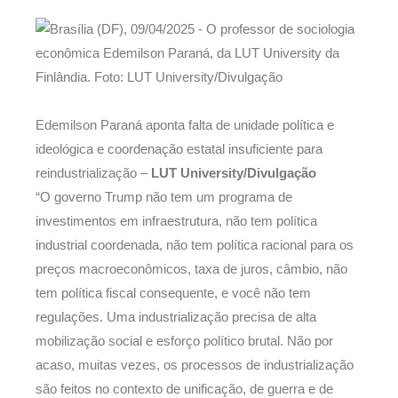
Edemilson Paraná aponta falta de unidade política e
ideológica e coordenação estatal insuficiente para
reindustrialização –
LUT University/Divulgação
“O governo Trump não tem um programa de
investimentos em infraestrutura, não tem política
industrial coordenada, não tem política racional para os
preços macroeconômicos, taxa de juros, câmbio, não
tem política fiscal consequente, e você não tem
regulações. Uma industrialização precisa de alta
mobilização social e esforço político brutal. Não por
acaso, muitas vezes, os processos de industrialização
são feitos no contexto de unificação, de guerra e de