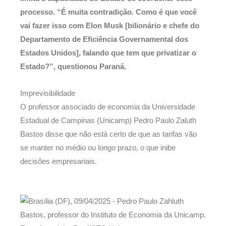
processo. “É muita contradição. Como é que você
vai fazer isso com Elon Musk [bilionário e chefe do
Departamento de Eficiência Governamental dos
Estados Unidos], falando que tem que privatizar o
Estado?”, questionou Paraná.
Imprevisibilidade
O professor associado de economia da Universidade
Estadual de Campinas (Unicamp) Pedro Paulo Zaluth
Bastos disse que não está certo de que as tarifas vão
se manter no médio ou longo prazo, o que inibe
decisões empresariais.