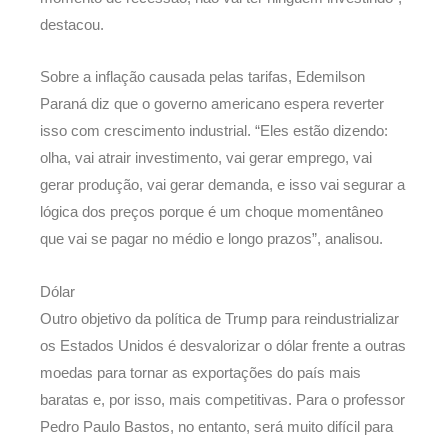
destacou.
Sobre a inflação causada pelas tarifas, Edemilson
Paraná diz que o governo americano espera reverter
isso com crescimento industrial. “Eles estão dizendo:
olha, vai atrair investimento, vai gerar emprego, vai
gerar produção, vai gerar demanda, e isso vai segurar a
lógica dos preços porque é um choque momentâneo
que vai se pagar no médio e longo prazos”, analisou.
Dólar
Outro objetivo da política de Trump para reindustrializar
os Estados Unidos é desvalorizar o dólar frente a outras
moedas para tornar as exportações do país mais
baratas e, por isso, mais competitivas. Para o professor
Pedro Paulo Bastos, no entanto, será muito difícil para