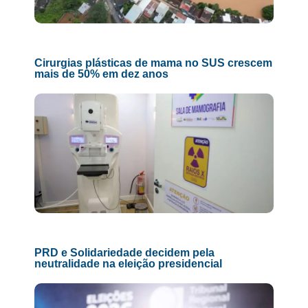
Cirurgias plásticas de mama no SUS crescem
mais de 50% em dez anos
PRD e Solidariedade decidem pela
neutralidade na eleição presidencial