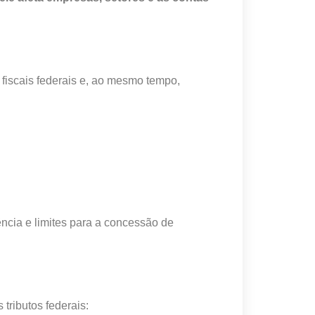
 fiscais federais e, ao mesmo tempo,
rência e limites para a concessão de
tributos federais: