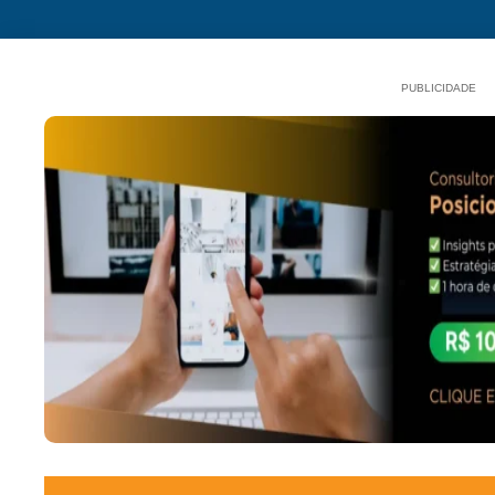
PUBLICIDADE