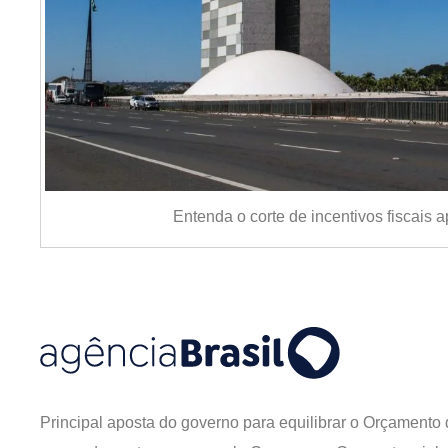
Entenda o corte de incentivos fiscais
Principal aposta do governo para equilibrar o Orçamento de