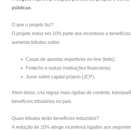
públicas.
O que o projeto faz?
O projeto reduz em 10% parte dos incentivos e benefícios
aumenta tributos sobre:
Casas de apostas esportivas on-line (bets);
Fintechs e outras instituições financeiras;
Juros sobre capital próprio (JCP).
Além disso, cria regras mais rígidas de controle, transpa
benefícios tributários no país.
Quais tributos terão benefícios reduzidos?
A redução de 10% atinge incentivos ligados aos seguintes 