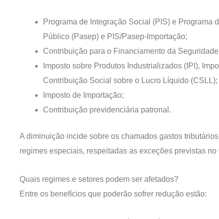
Programa de Integração Social (PIS) e Programa 
Público (Pasep) e PIS/Pasep-Importação;
Contribuição para o Financiamento da Seguridade 
Imposto sobre Produtos Industrializados (IPI), Im
Contribuição Social sobre o Lucro Líquido (CSLL);
Imposto de Importação;
Contribuição previdenciária patronal.
A diminuição incide sobre os chamados gastos tributário
regimes especiais, respeitadas as exceções previstas no 
Quais regimes e setores podem ser afetados?
Entre os benefícios que poderão sofrer redução estão: