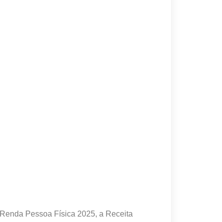
e Renda Pessoa Física 2025, a Receita