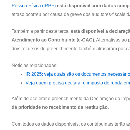
Pessoa Física (IRPF)
está disponível com dados complet
atraso ocorreu por causa da greve dos auditores-fiscais d
Também a partir desta terça,
está disponível a declaraçã
Atendimento ao Contribuinte (e-CAC)
. Alternativas a
dois recursos de preenchimento também atrasaram por c
Notícias relacionadas:
IR 2025: veja quais são os documentos necessários
Veja quem precisa declarar o imposto de renda em
Além de acelerar o preenchimento da Declaração do Im
dá prioridade no recebimento da restituição
.
Com todos os dados disponíveis, os contribuintes terão 