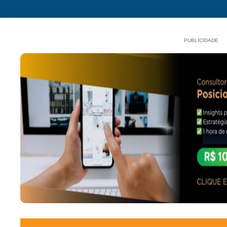
PUBLICIDADE