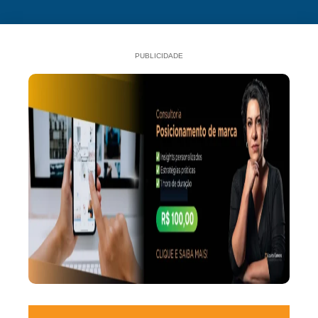
PUBLICIDADE