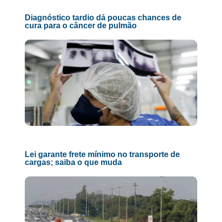
Diagnóstico tardio dá poucas chances de
cura para o câncer de pulmão
Lei garante frete mínimo no transporte de
cargas; saiba o que muda