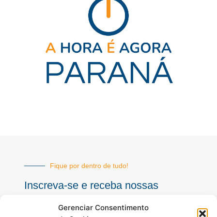
Fique por dentro de tudo!
Inscreva-se e receba nossas
notícias sempre atualizadas
Gerenciar Consentimento