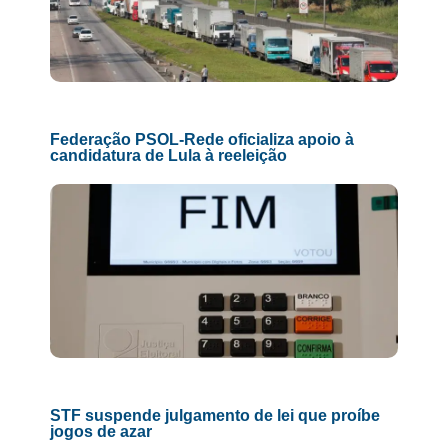
Federação PSOL-Rede oficializa apoio à
candidatura de Lula à reeleição
STF suspende julgamento de lei que proíbe
jogos de azar