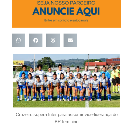
Cruzeiro supera Inter para assumir vice-liderança do
BR feminino