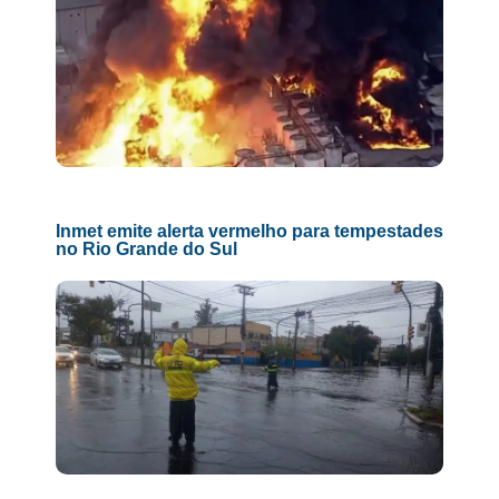
Inmet emite alerta vermelho para tempestades
no Rio Grande do Sul