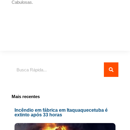
Cabulosas.
Pesquisar
Mais recentes
Incêndio em fábrica em Itaquaquecetuba é
extinto após 33 horas