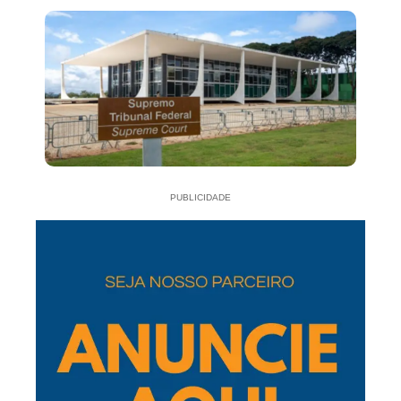
PUBLICIDADE