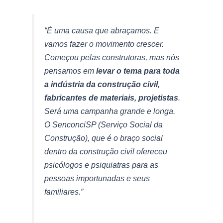
“É uma causa que abraçamos. E
vamos fazer o movimento crescer.
Começou pelas construtoras, mas nós
pensamos em
levar o tema para toda
a indústria da construção civil,
fabricantes de materiais, projetistas
.
Será uma campanha grande e longa.
O SenconciSP (Serviço Social da
Construção), que é o braço social
dentro da construção civil ofereceu
psicólogos e psiquiatras para as
pessoas importunadas e seus
familiares.”