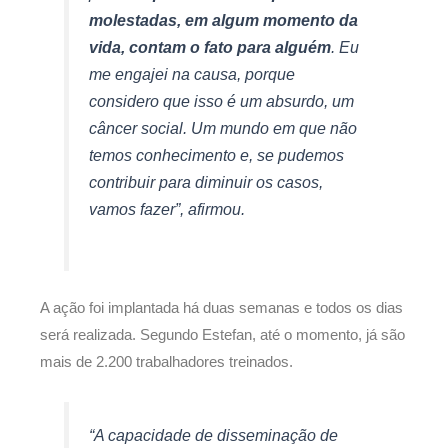
molestadas, em algum momento da
vida, contam o fato para alguém
. Eu
me engajei na causa, porque
considero que isso é um absurdo, um
câncer social. Um mundo em que não
temos conhecimento e, se pudemos
contribuir para diminuir os casos,
vamos fazer”, afirmou.
A ação foi implantada há duas semanas e todos os dias
será realizada. Segundo Estefan, até o momento, já são
mais de 2.200 trabalhadores treinados.
“A capacidade de disseminação de