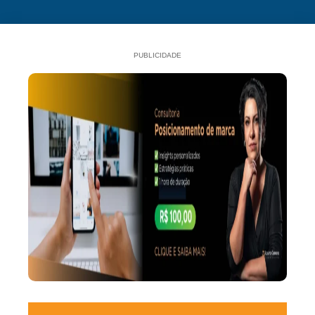
PUBLICIDADE