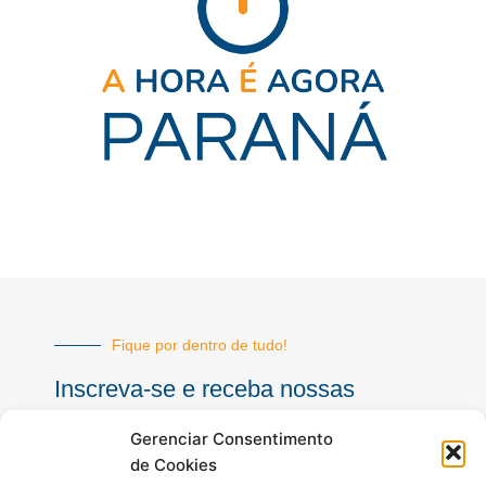
Fique por dentro de tudo!
Inscreva-se e receba nossas
notícias sempre atualizadas
Gerenciar Consentimento
de Cookies
E-