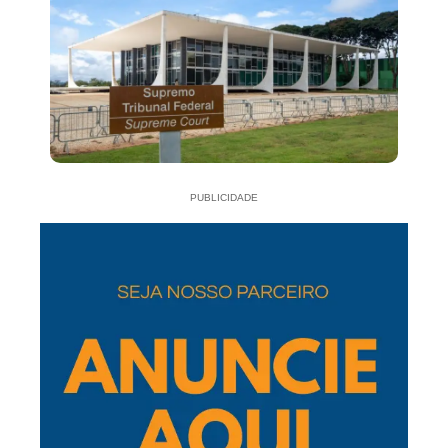
PUBLICIDADE