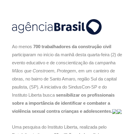
Ao menos
700 trabalhadores da construção civil
participaram no início da manhã desta quarta-feira (2) de
evento educativo e de conscientização da campanha
Mãos que Constroem, Protegem
, em um canteiro de
obras, no bairro de Santo Amaro, região Sul da capital
paulista, (SP). A iniciativa do SindusCon-SP e do
Instituto Liberta busca
sensibilizar os profissionais
sobre a importância de identificar e combater a
violência sexual contra crianças e adolescentes.
Uma pesquisa do Instituto Liberta, realizada pelo