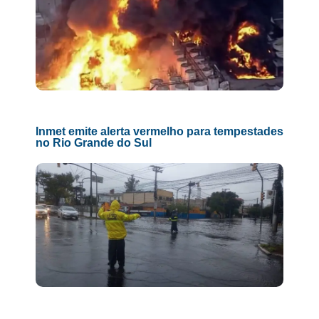
Inmet emite alerta vermelho para tempestades
no Rio Grande do Sul