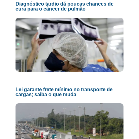
Diagnóstico tardio dá poucas chances de
cura para o câncer de pulmão
Lei garante frete mínimo no transporte de
cargas; saiba o que muda