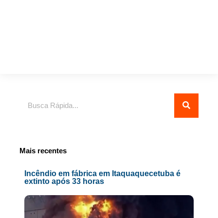
Pesquisar
Mais recentes
Incêndio em fábrica em Itaquaquecetuba é
extinto após 33 horas