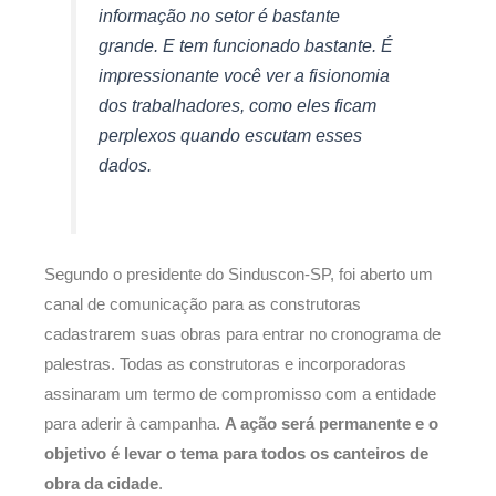
informação no setor é bastante
grande. E tem funcionado bastante. É
impressionante você ver a fisionomia
dos trabalhadores, como eles ficam
perplexos quando escutam esses
dados.
Segundo o presidente do Sinduscon-SP, foi aberto um
canal de comunicação para as construtoras
cadastrarem suas obras para entrar no cronograma de
palestras. Todas as construtoras e incorporadoras
assinaram um termo de compromisso com a entidade
para aderir à campanha.
A ação será permanente e o
objetivo é levar o tema para todos os canteiros de
obra da cidade
.