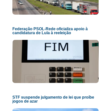
Federação PSOL-Rede oficializa apoio à
candidatura de Lula à reeleição
STF suspende julgamento de lei que proíbe
jogos de azar