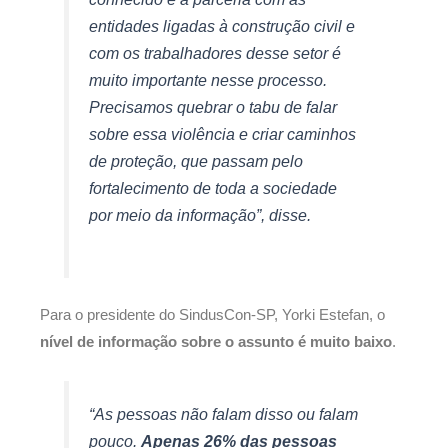
entidades ligadas à construção civil e
com os trabalhadores desse setor é
muito importante nesse processo.
Precisamos quebrar o tabu de falar
sobre essa violência e criar caminhos
de proteção, que passam pelo
fortalecimento de toda a sociedade
por meio da informação”, disse.
Para o presidente do SindusCon-SP, Yorki Estefan, o
nível de informação sobre o assunto é muito baixo
.
“As pessoas não falam disso ou falam
pouco.
Apenas 26% das pessoas