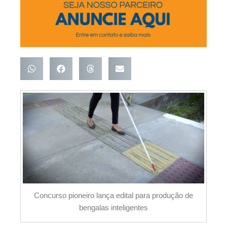
Concurso pioneiro lança edital para produção de
bengalas inteligentes