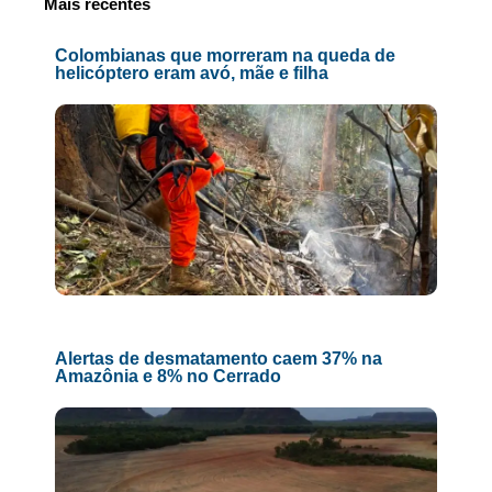
Mais recentes
Colombianas que morreram na queda de
helicóptero eram avó, mãe e filha
Alertas de desmatamento caem 37% na
Amazônia e 8% no Cerrado