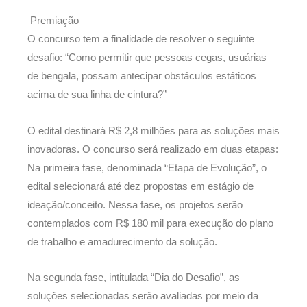
Premiação
O concurso tem a finalidade de resolver o seguinte
desafio: “Como permitir que pessoas cegas, usuárias
de bengala, possam antecipar obstáculos estáticos
acima de sua linha de cintura?”
O edital destinará R$ 2,8 milhões para as soluções mais
inovadoras. O concurso será realizado em duas etapas:
Na primeira fase, denominada “Etapa de Evolução”, o
edital selecionará até dez propostas em estágio de
ideação/conceito. Nessa fase, os projetos serão
contemplados com R$ 180 mil para execução do plano
de trabalho e amadurecimento da solução.
Na segunda fase, intitulada “Dia do Desafio”, as
soluções selecionadas serão avaliadas por meio da