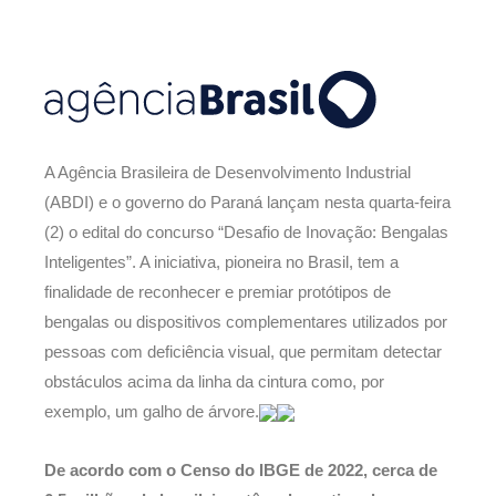
A Agência Brasileira de Desenvolvimento Industrial
(ABDI) e o governo do Paraná lançam nesta quarta-feira
(2) o edital do concurso “Desafio de Inovação: Bengalas
Inteligentes”. A iniciativa, pioneira no Brasil, tem a
finalidade de reconhecer e premiar protótipos de
bengalas ou dispositivos complementares utilizados por
pessoas com deficiência visual, que permitam detectar
obstáculos acima da linha da cintura como, por
exemplo, um galho de árvore.
De acordo com o Censo do IBGE de 2022, cerca de