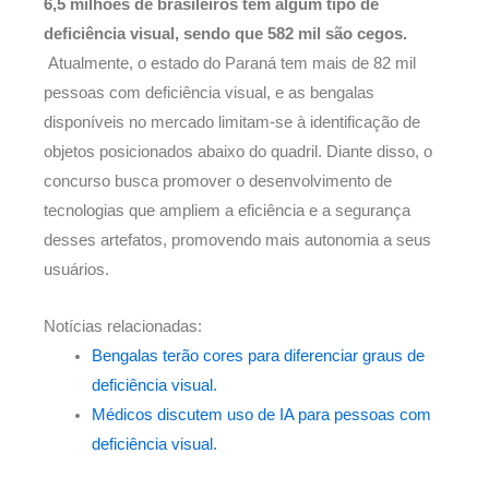
6,5 milhões de brasileiros têm algum tipo de
deficiência visual, sendo que 582 mil são cegos.
Atualmente, o estado do Paraná tem mais de 82 mil
pessoas com deficiência visual, e as bengalas
disponíveis no mercado limitam-se à identificação de
objetos posicionados abaixo do quadril. Diante disso, o
concurso busca promover o desenvolvimento de
tecnologias que ampliem a eficiência e a segurança
desses artefatos, promovendo mais autonomia a seus
usuários.
Notícias relacionadas:
Bengalas terão cores para diferenciar graus de
deficiência visual.
Médicos discutem uso de IA para pessoas com
deficiência visual.