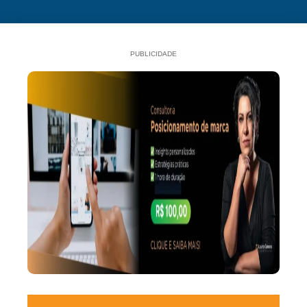
PUBLICIDADE