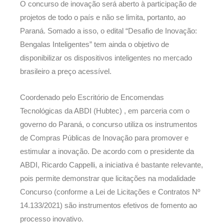
O concurso de inovação será aberto à participação de
projetos de todo o país e não se limita, portanto, ao
Paraná. Somado a isso, o edital “Desafio de Inovação:
Bengalas Inteligentes” tem ainda o objetivo de
disponibilizar os dispositivos inteligentes no mercado
brasileiro a preço acessível.
Coordenado pelo Escritório de Encomendas
Tecnológicas da ABDI (Hubtec) , em parceria com o
governo do Paraná, o concurso utiliza os instrumentos
de Compras Públicas de Inovação para promover e
estimular a inovação. De acordo com o presidente da
ABDI, Ricardo Cappelli, a iniciativa é bastante relevante,
pois permite demonstrar que licitações na modalidade
Concurso (conforme a Lei de Licitações e Contratos Nº
14.133/2021) são instrumentos efetivos de fomento ao
processo inovativo.