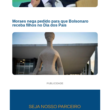
Moraes nega pedido para que Bolsonaro
receba filhos no Dia dos Pais
PUBLICIDADE