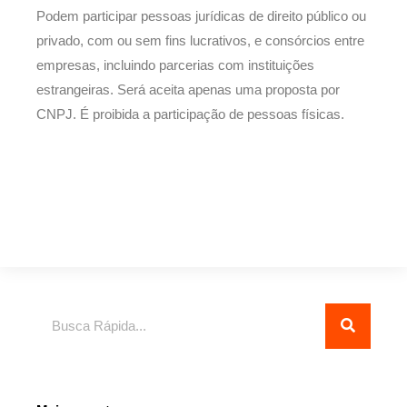
Podem participar pessoas jurídicas de direito público ou
privado, com ou sem fins lucrativos, e consórcios entre
empresas, incluindo parcerias com instituições
estrangeiras. Será aceita apenas uma proposta por
CNPJ. É proibida a participação de pessoas físicas.
Pesquisar