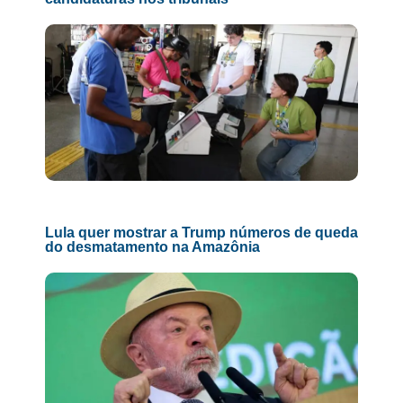
Lula quer mostrar a Trump números de queda
do desmatamento na Amazônia