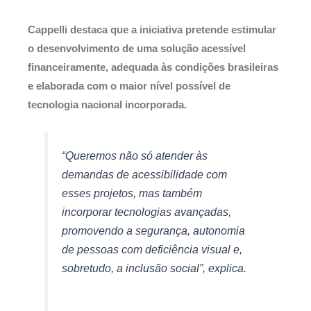
Cappelli destaca que a iniciativa pretende estimular
o desenvolvimento de uma solução acessível
financeiramente, adequada às condições brasileiras
e elaborada com o maior nível possível de
tecnologia nacional incorporada.
“Queremos não só atender às
demandas de acessibilidade com
esses projetos, mas também
incorporar tecnologias avançadas,
promovendo a segurança, autonomia
de pessoas com deficiência visual e,
sobretudo, a inclusão social”, explica.