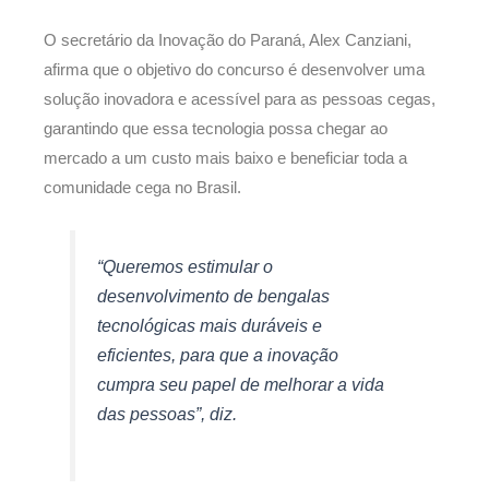
O secretário da Inovação do Paraná, Alex Canziani,
afirma que o objetivo do concurso é desenvolver uma
solução inovadora e acessível para as pessoas cegas,
garantindo que essa tecnologia possa chegar ao
mercado a um custo mais baixo e beneficiar toda a
comunidade cega no Brasil.
“Queremos estimular o
desenvolvimento de bengalas
tecnológicas mais duráveis e
eficientes, para que a inovação
cumpra seu papel de melhorar a vida
das pessoas”, diz.