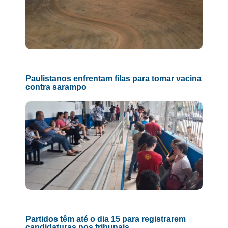
Paulistanos enfrentam filas para tomar vacina
contra sarampo
Partidos têm até o dia 15 para registrarem
candidaturas nos tribunais