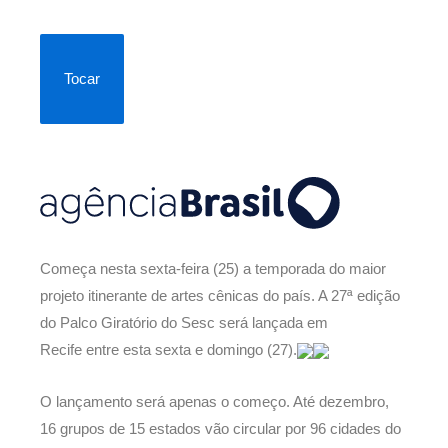
Tocar
Começa nesta sexta-feira (25) a temporada do maior
projeto itinerante de artes cênicas do país. A 27ª edição
do Palco Giratório do Sesc será lançada em
Recife entre esta sexta e domingo (27).
O lançamento será apenas o começo. Até dezembro,
16 grupos de 15 estados vão circular por 96 cidades do