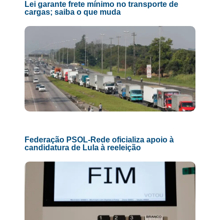
Lei garante frete mínimo no transporte de
cargas; saiba o que muda
Federação PSOL-Rede oficializa apoio à
candidatura de Lula à reeleição