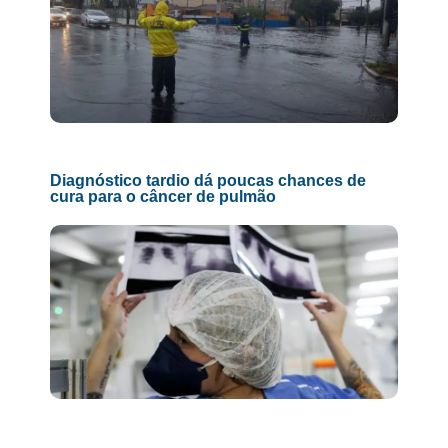
Diagnóstico tardio dá poucas chances de
cura para o câncer de pulmão