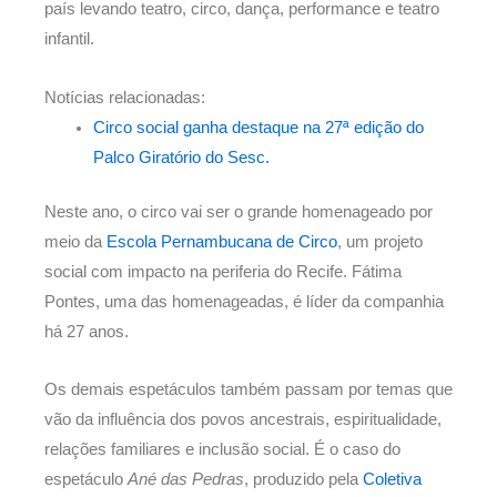
país levando teatro, circo, dança, performance e teatro
infantil.
Notícias relacionadas:
Circo social ganha destaque na 27ª edição do
Palco Giratório do Sesc.
Neste ano, o circo vai ser o grande homenageado por
meio da
Escola Pernambucana de Circo
, um projeto
social com impacto na periferia do Recife. Fátima
Pontes, uma das homenageadas, é líder da companhia
há 27 anos.
Os demais espetáculos também passam por temas que
vão da influência dos povos ancestrais, espiritualidade,
relações familiares e inclusão social. É o caso do
espetáculo
Ané das Pedras
, produzido pela
Coletiva