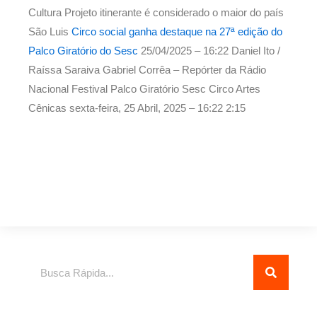
Cultura Projeto itinerante é considerado o maior do país
São Luis
Circo social ganha destaque na 27ª edição do
Palco Giratório do Sesc
25/04/2025 – 16:22
Daniel Ito /
Raíssa Saraiva Gabriel Corrêa – Repórter da Rádio
Nacional Festival Palco Giratório Sesc Circo Artes
Cênicas
sexta-feira, 25 Abril, 2025 – 16:22
2:15
Pesquisar