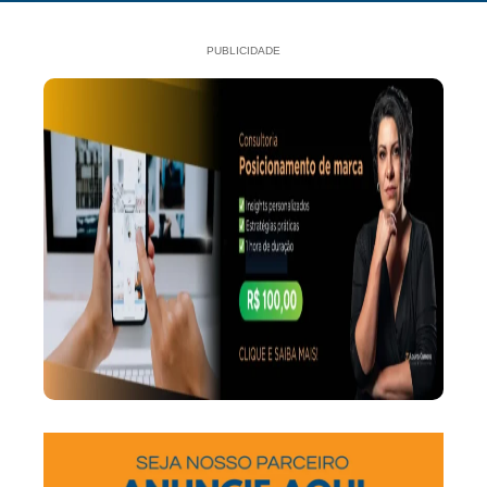
PUBLICIDADE