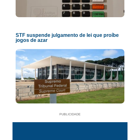
STF suspende julgamento de lei que proíbe
jogos de azar
PUBLICIDADE