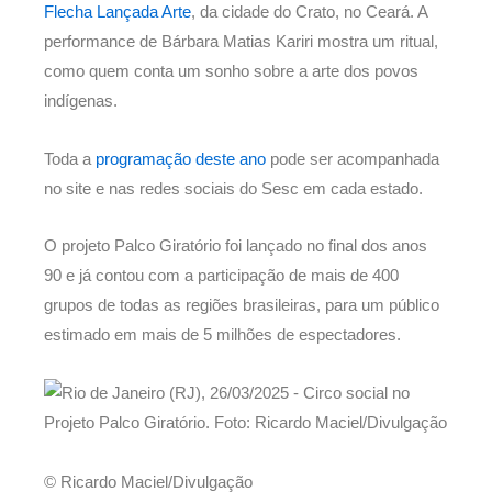
Flecha Lançada Arte
, da cidade do Crato, no Ceará. A
performance de Bárbara Matias Kariri mostra um ritual,
como quem conta um sonho sobre a arte dos povos
indígenas.
Toda a
programação deste ano
pode ser acompanhada
no site e nas redes sociais do Sesc em cada estado.
O projeto Palco Giratório foi lançado no final dos anos
90 e já contou com a participação de mais de 400
grupos de todas as regiões brasileiras, para um público
estimado em mais de 5 milhões de espectadores.
© Ricardo Maciel/Divulgação