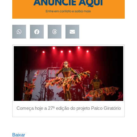
Começa hoje a 27ª edição do projeto Palco Giratório
Baixar