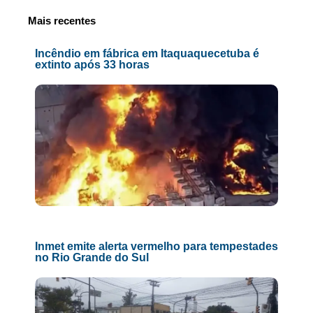
Mais recentes
Incêndio em fábrica em Itaquaquecetuba é
extinto após 33 horas
Inmet emite alerta vermelho para tempestades
no Rio Grande do Sul