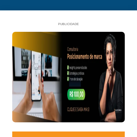
PUBLICIDADE