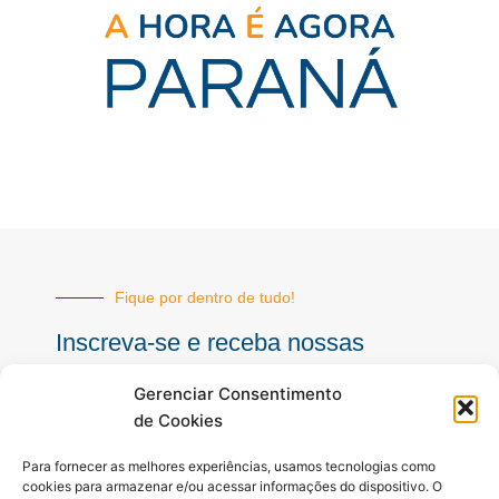
Fique por dentro de tudo!
Inscreva-se e receba nossas
notícias sempre atualizadas
Gerenciar Consentimento
de Cookies
E-
Para fornecer as melhores experiências, usamos tecnologias como
mail
cookies para armazenar e/ou acessar informações do dispositivo. O