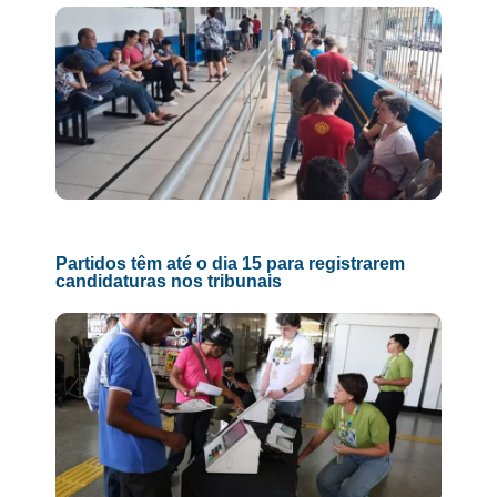
Partidos têm até o dia 15 para registrarem
candidaturas nos tribunais