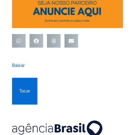
Baixar
Tocar