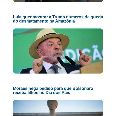
Lula quer mostrar a Trump números de queda
do desmatamento na Amazônia
Moraes nega pedido para que Bolsonaro
receba filhos no Dia dos Pais