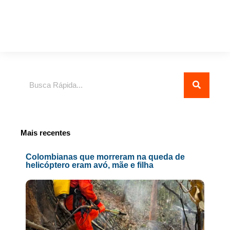
Pesquisar
Mais recentes
Colombianas que morreram na queda de
helicóptero eram avó, mãe e filha