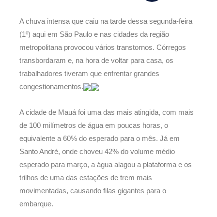
A chuva intensa que caiu na tarde dessa segunda-feira
(1º) aqui em São Paulo e nas cidades da região
metropolitana provocou vários transtornos. Córregos
transbordaram e, na hora de voltar para casa, os
trabalhadores tiveram que enfrentar grandes
congestionamentos.
A cidade de Mauá foi uma das mais atingida, com mais
de 100 milímetros de água em poucas horas, o
equivalente a 60% do esperado para o mês. Já em
Santo André, onde choveu 42% do volume médio
esperado para março, a água alagou a plataforma e os
trilhos de uma das estações de trem mais
movimentadas, causando filas gigantes para o
embarque.