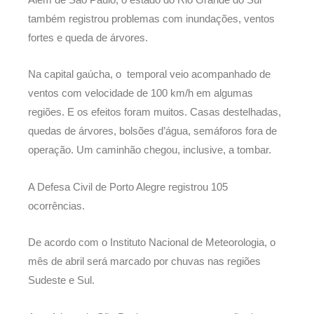
também registrou problemas com inundações, ventos
fortes e queda de árvores.
Na capital gaúcha, o temporal veio acompanhado de
ventos com velocidade de 100 km/h em algumas
regiões. E os efeitos foram muitos. Casas destelhadas,
quedas de árvores, bolsões d’água, semáforos fora de
operação. Um caminhão chegou, inclusive, a tombar.
A Defesa Civil de Porto Alegre registrou 105
ocorrências.
De acordo com o Instituto Nacional de Meteorologia, o
mês de abril será marcado por chuvas nas regiões
Sudeste e Sul.