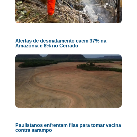
Alertas de desmatamento caem 37% na
Amazônia e 8% no Cerrado
Paulistanos enfrentam filas para tomar vacina
contra sarampo