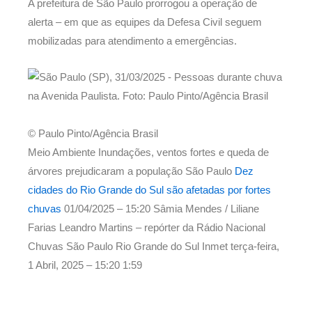
A prefeitura de São Paulo prorrogou a operação de
alerta – em que as equipes da Defesa Civil seguem
mobilizadas para atendimento a emergências.
© Paulo Pinto/Agência Brasil
Meio Ambiente Inundações, ventos fortes e queda de
árvores prejudicaram a população São Paulo
Dez
cidades do Rio Grande do Sul são afetadas por fortes
chuvas
01/04/2025 – 15:20
Sâmia Mendes / Liliane
Farias Leandro Martins – repórter da Rádio Nacional
Chuvas São Paulo Rio Grande do Sul Inmet
terça-feira,
1 Abril, 2025 – 15:20
1:59