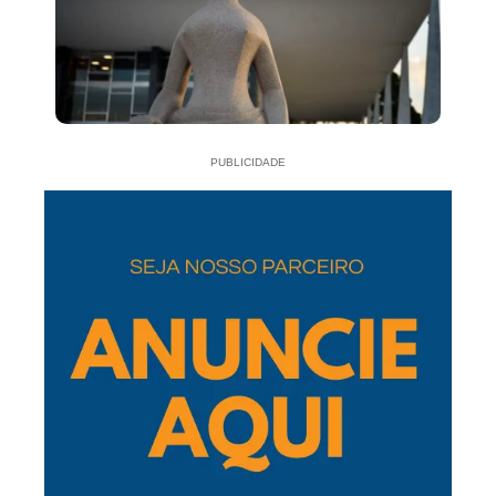
PUBLICIDADE