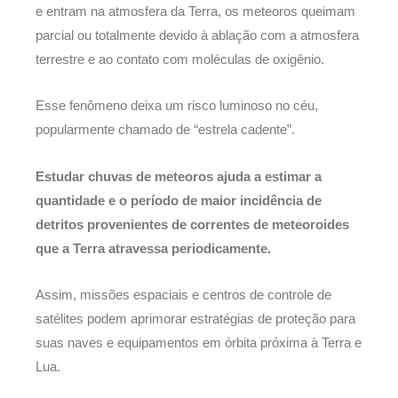
e entram na atmosfera da Terra, os meteoros queimam
parcial ou totalmente devido à ablação com a atmosfera
terrestre e ao contato com moléculas de oxigênio.
Esse fenômeno deixa um risco luminoso no céu,
popularmente chamado de “estrela cadente”.
Estudar chuvas de meteoros ajuda a estimar a
quantidade e o período de maior incidência de
detritos provenientes de correntes de meteoroides
que a Terra atravessa periodicamente.
Assim, missões espaciais e centros de controle de
satélites podem aprimorar estratégias de proteção para
suas naves e equipamentos em órbita próxima à Terra e
Lua.