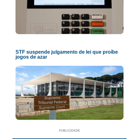
STF suspende julgamento de lei que proíbe
jogos de azar
PUBLICIDADE