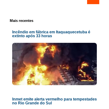
Mais recentes
Incêndio em fábrica em Itaquaquecetuba é
extinto após 33 horas
Inmet emite alerta vermelho para tempestades
no Rio Grande do Sul