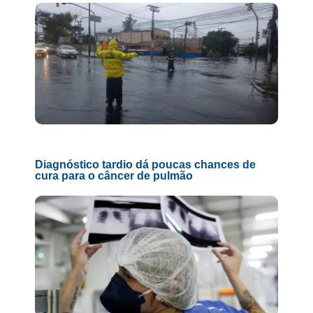
Diagnóstico tardio dá poucas chances de
cura para o câncer de pulmão