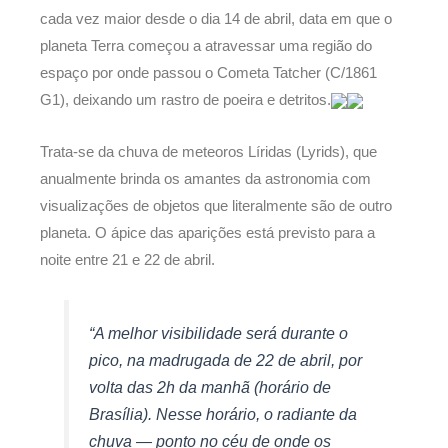
cada vez maior desde o dia 14 de abril, data em que o
planeta Terra começou a atravessar uma região do
espaço por onde passou o Cometa Tatcher (C/1861
G1), deixando um rastro de poeira e detritos.
Trata-se da chuva de meteoros Líridas (Lyrids), que
anualmente brinda os amantes da astronomia com
visualizações de objetos que literalmente são de outro
planeta. O ápice das aparições está previsto para a
noite entre 21 e 22 de abril.
“A melhor visibilidade será durante o
pico, na madrugada de 22 de abril, por
volta das 2h da manhã (horário de
Brasília). Nesse horário, o radiante da
chuva — ponto no céu de onde os