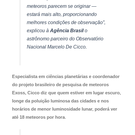
meteoros parecem se originar —
estará mais alto, proporcionando
melhores condições de observação”,
explicou à
Agência Brasil
o
astrônomo parceiro do Observatório
Nacional Marcelo De Cicco.
Especialista em ciências planetárias e coordenador
do projeto brasileiro de pesquisa de meteoros
Exoss, Cicco diz que quem estiver em lugar escuro,
longe da poluição luminosa das cidades e nos
horários de menor luminosidade lunar, poderá ver
até 18 meteoros por hora
.