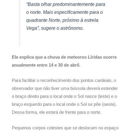
“Basta olhar predominantemente para
o norte. Mais especificamente para o
quadrante Norte, próximo à estrela
Vega”, sugere o astrônomo.
Ele explica que a chuva de meteoros Líridas ocorre
anualmente entre 14 e 30 de abril.
Para facilitar o reconhecimento dos pontos cardeais, o
observador que não tiver uma bússola deverá estender
o braço direito para o local onde o Sol nasce (leste) e o
braço esquerdo para o local onde o Sol se põe (oeste).
Dessa forma, ele estará de frente para o norte.
Pequenos corpos celestes que se deslocam no espaço