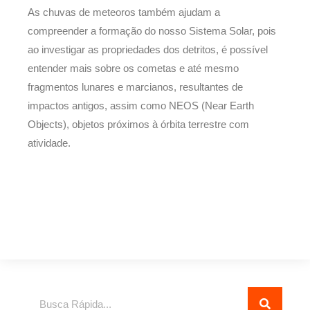
As chuvas de meteoros também ajudam a
compreender a formação do nosso Sistema Solar, pois
ao investigar as propriedades dos detritos, é possível
entender mais sobre os cometas e até mesmo
fragmentos lunares e marcianos, resultantes de
impactos antigos, assim como NEOS (Near Earth
Objects), objetos próximos à órbita terrestre com
atividade.
Pesquisar