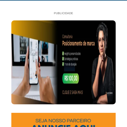
PUBLICIDADE