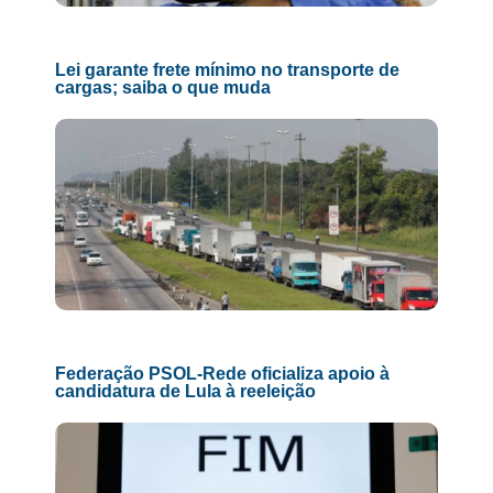
Lei garante frete mínimo no transporte de
cargas; saiba o que muda
Federação PSOL-Rede oficializa apoio à
candidatura de Lula à reeleição