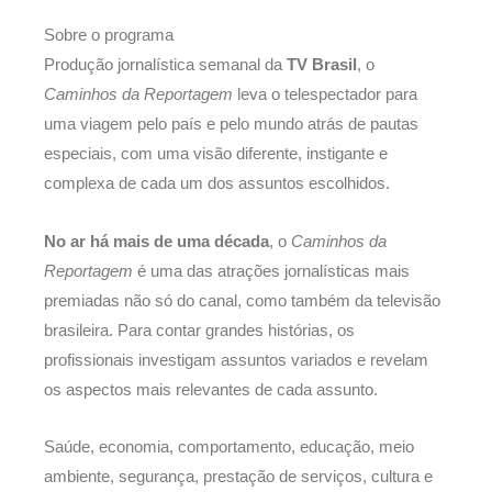
Sobre o programa
Produção jornalística semanal da
TV Brasil
, o
Caminhos da Reportagem
leva o telespectador para
uma viagem pelo país e pelo mundo atrás de pautas
especiais, com uma visão diferente, instigante e
complexa de cada um dos assuntos escolhidos.
No ar há mais de uma década
, o
Caminhos da
Reportagem
é uma das atrações jornalísticas mais
premiadas não só do canal, como também da televisão
brasileira. Para contar grandes histórias, os
profissionais investigam assuntos variados e revelam
os aspectos mais relevantes de cada assunto.
Saúde, economia, comportamento, educação, meio
ambiente, segurança, prestação de serviços, cultura e