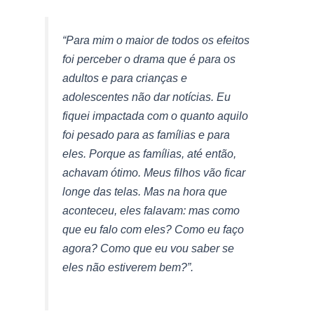
“Para mim o maior de todos os efeitos
foi perceber o drama que é para os
adultos e para crianças e
adolescentes não dar notícias. Eu
fiquei impactada com o quanto aquilo
foi pesado para as famílias e para
eles. Porque as famílias, até então,
achavam ótimo. Meus filhos vão ficar
longe das telas. Mas na hora que
aconteceu, eles falavam: mas como
que eu falo com eles? Como eu faço
agora? Como que eu vou saber se
eles não estiverem bem?”.