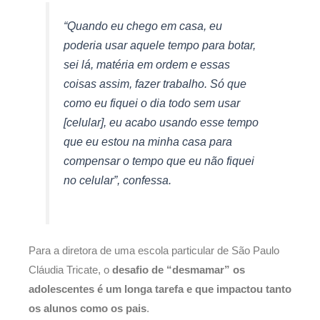
“Quando eu chego em casa, eu
poderia usar aquele tempo para botar,
sei lá, matéria em ordem e essas
coisas assim, fazer trabalho. Só que
como eu fiquei o dia todo sem usar
[celular], eu acabo usando esse tempo
que eu estou na minha casa para
compensar o tempo que eu não fiquei
no celular”, confessa.
Para a diretora de uma escola particular de São Paulo
Cláudia Tricate, o
desafio de “desmamar” os
adolescentes é um longa tarefa e que impactou tanto
os alunos como os pais
.