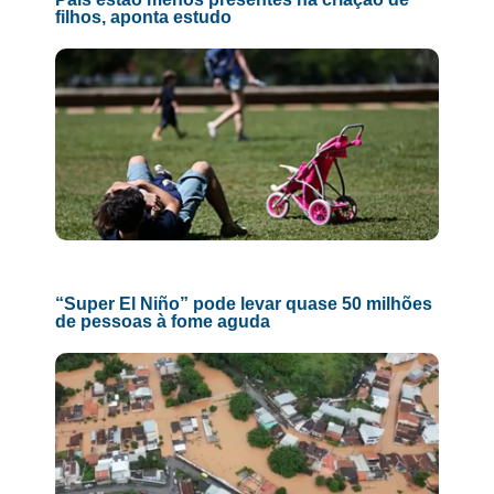
filhos, aponta estudo
“Super El Niño” pode levar quase 50 milhões
de pessoas à fome aguda