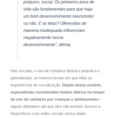
psíquico, social. Os primeiros anos de
vida são fundamentais para que haja
um bom desenvolvimento neuromotor
ou não. E as telas? Oferecidas de
maneira inadequada influenciam
negativamente nesse
desenvolvimento”, afirma.
Nas escolas, o uso de celulares distrai e prejudica o
aprendizado, ao mesmo tempo em que inibe as
experiências de socialização.
Diante desse cenário,
especialistas recomendam limites diários no tempo
de uso de celulares por crianças e adolescentes
–
alguns defendem até que eles não tenham acesso a
dispositivos com redes sociais nessa idade.