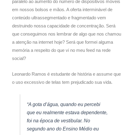
paralelo ao aumento do número de dispositivos móveis
em nossos bolsos e mãos. A oferta interminável de
conteúdo ultrassegmentado e fragmentado vem
destruindo nossa capacidade de concentração. Será
que conseguimos nos lembrar de algo que nos chamou
a atenção na internet hoje? Será que formei alguma
memória a respeito do que vi no meu feed na rede
social?
Leonardo Ramos é estudante de história e assume que
o uso excessivo de telas tem prejudicado sua vida.
“A gota d’água, quando eu percebi
que eu realmente estava dependente,
foi na época de vestibular. No
segundo ano do Ensino Médio eu