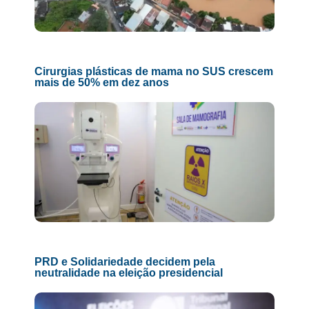
Cirurgias plásticas de mama no SUS crescem
mais de 50% em dez anos
PRD e Solidariedade decidem pela
neutralidade na eleição presidencial