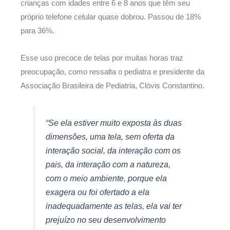
crianças com idades entre 6 e 8 anos que têm seu
próprio telefone celular quase dobrou. Passou de 18%
para 36%.
Esse uso precoce de telas por muitas horas traz
preocupação, como ressalta o pediatra e presidente da
Associação Brasileira de Pediatria, Clóvis Constantino.
“Se ela estiver muito exposta às duas
dimensões, uma tela, sem oferta da
interação social, da interação com os
pais, da interação com a natureza,
com o meio ambiente, porque ela
exagera ou foi ofertado a ela
inadequadamente as telas, ela vai ter
prejuízo no seu desenvolvimento