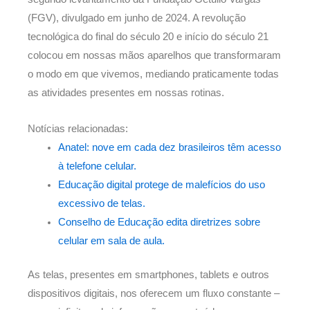
(FGV), divulgado em junho de 2024. A revolução
tecnológica do final do século 20 e início do século 21
colocou em nossas mãos aparelhos que transformaram
o modo em que vivemos, mediando praticamente todas
as atividades presentes em nossas rotinas.
Notícias relacionadas:
Anatel: nove em cada dez brasileiros têm acesso
à telefone celular.
Educação digital protege de malefícios do uso
excessivo de telas.
Conselho de Educação edita diretrizes sobre
celular em sala de aula.
As telas, presentes em smartphones, tablets e outros
dispositivos digitais, nos oferecem um fluxo constante –