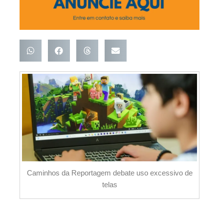
Caminhos da Reportagem debate uso excessivo de
telas