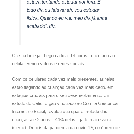
estava tentando estudar por fora. E
todo dia eu falava: ah, vou estudar
física. Quando eu via, meu dia já tinha
acabado”, diz.
O estudante já chegou a ficar 14 horas conectado ao
celular, vendo vídeos e redes sociais.
Com os celulares cada vez mais presentes, as telas
estão fisgando as crianças cada vez mais cedo, em
estágios cruciais para o seu desenvolvimento. Um
estudo do Cetic, órgão vinculado ao Comitê Gestor da
Internet no Brasil, revelou que quase metade das
crianças até 2 anos – 44% delas – já têm acesso à
internet. Depois da pandemia da covid-19, o número de