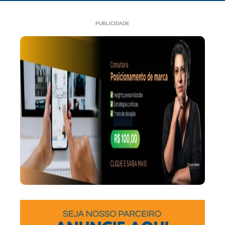
PUBLICIDADE