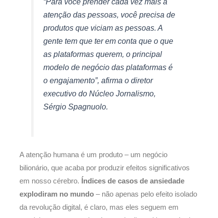
“Para você prender cada vez mais a
atenção das pessoas, você precisa de
produtos que viciam as pessoas. A
gente tem que ter em conta que o que
as plataformas querem, o principal
modelo de negócio das plataformas é
o engajamento”, afirma o diretor
executivo do Núcleo Jornalismo,
Sérgio Spagnuolo.
A atenção humana é um produto – um negócio
bilionário, que acaba por produzir efeitos significativos
em nosso cérebro.
Índices de casos de ansiedade
explodiram no mundo
– não apenas pelo efeito isolado
da revolução digital, é claro, mas eles seguem em