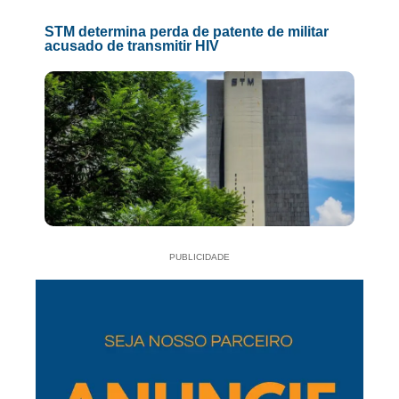
STM determina perda de patente de militar
acusado de transmitir HIV
PUBLICIDADE