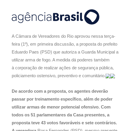
A Câmara de Vereadores do Rio aprovou nessa terça-
feira (1º), em primeira discussão, a proposta do prefeito
Eduardo Paes (PSD) que autoriza a Guarda Municipal a
utilizar arma de fogo. A medida dá poderes também
à corporação de realizar ações de segurança pública,
policiamento ostensivo, preventivo e comunitário.
De acordo com a proposta, os agentes deverão
passar por treinamento específico, além de poder
utilizar armas de menor potencial ofensivo.
Com
todos os 51 parlamentares da Casa presentes, a
proposta teve 43 votos favoráveis e sete contrários.
A vereadora
Rosa Fernandes (PSD), mesmo presente