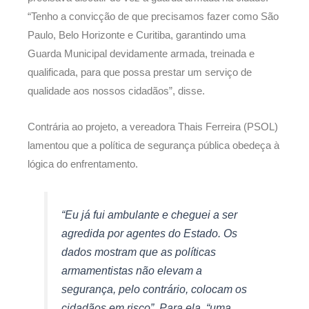
“Tenho a convicção de que precisamos fazer como São
Paulo, Belo Horizonte e Curitiba, garantindo uma
Guarda Municipal devidamente armada, treinada e
qualificada, para que possa prestar um serviço de
qualidade aos nossos cidadãos”, disse.
Contrária ao projeto, a vereadora Thais Ferreira (PSOL)
lamentou que a política de segurança pública obedeça à
lógica do enfrentamento.
“Eu já fui ambulante e cheguei a ser
agredida por agentes do Estado. Os
dados mostram que as políticas
armamentistas não elevam a
segurança, pelo contrário, colocam os
cidadãos em risco”. Para ela, “uma