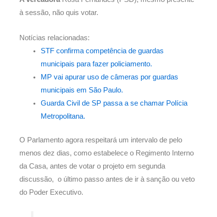
à sessão, não quis votar.
Notícias relacionadas:
STF confirma competência de guardas
municipais para fazer policiamento.
MP vai apurar uso de câmeras por guardas
municipais em São Paulo.
Guarda Civil de SP passa a se chamar Polícia
Metropolitana.
O Parlamento agora respeitará um intervalo de pelo
menos dez dias, como estabelece o Regimento Interno
da Casa, antes de votar o projeto em segunda
discussão, o último passo antes de ir à sanção ou veto
do Poder Executivo.