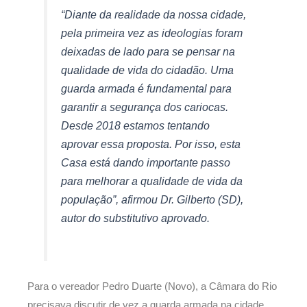
“Diante da realidade da nossa cidade,
pela primeira vez as ideologias foram
deixadas de lado para se pensar na
qualidade de vida do cidadão. Uma
guarda armada é fundamental para
garantir a segurança dos cariocas.
Desde 2018 estamos tentando
aprovar essa proposta. Por isso, esta
Casa está dando importante passo
para melhorar a qualidade de vida da
população”, afirmou Dr. Gilberto (SD),
autor do substitutivo aprovado.
Para o vereador Pedro Duarte (Novo), a Câmara do Rio
precisava discutir de vez a guarda armada na cidade.