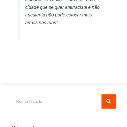
cidade que se quer antirracista e não
truculenta não pode colocar mais
armas nas ruas”.
Pesquisar