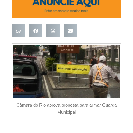
Câmara do Rio aprova proposta para armar Guarda
Municipal