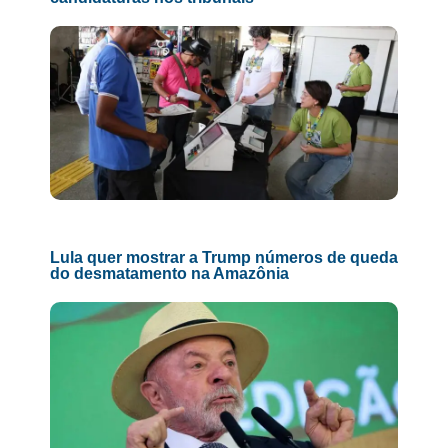
Lula quer mostrar a Trump números de queda
do desmatamento na Amazônia