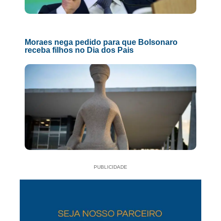
Moraes nega pedido para que Bolsonaro
receba filhos no Dia dos Pais
PUBLICIDADE