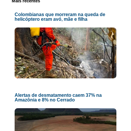
Mais recentes
Colombianas que morreram na queda de
helicóptero eram avó, mãe e filha
Alertas de desmatamento caem 37% na
Amazônia e 8% no Cerrado