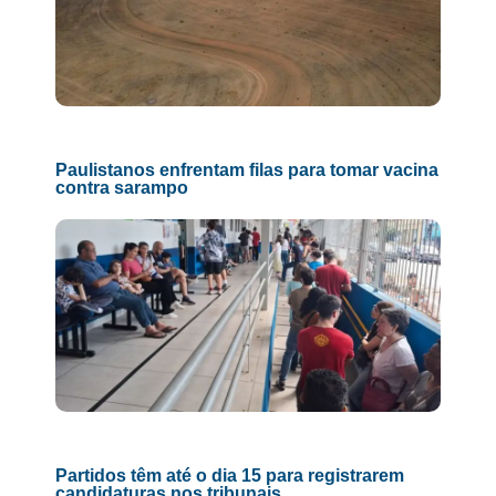
Paulistanos enfrentam filas para tomar vacina
contra sarampo
Partidos têm até o dia 15 para registrarem
candidaturas nos tribunais