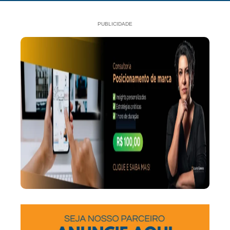
PUBLICIDADE