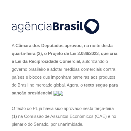
A
Câmara dos Deputados aprovou, na noite desta
quarta-feira (2), o Projeto de Lei 2.088/2023, que cria
a Lei da Reciprocidade Comercia
l, autorizando o
governo brasileiro a adotar medidas comerciais contra
países e blocos que imponham barreiras aos produtos
do Brasil no mercado global. Agora, o
texto segue para
sanção presidencial
.
O texto do PL já havia sido aprovado nesta terça-feira
(1) na Comissão de Assuntos Econômicos (CAE) e no
plenário do Senado, por unanimidade.