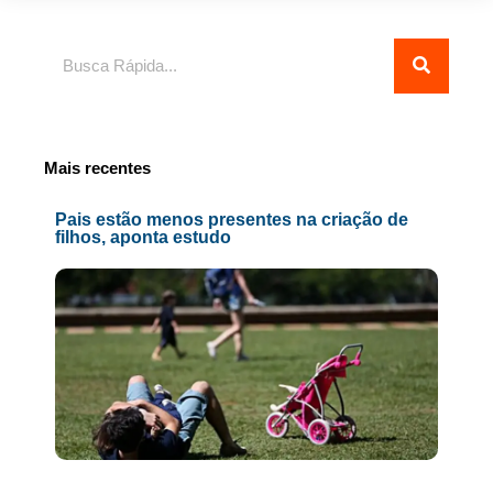
Pesquisar
Mais recentes
Pais estão menos presentes na criação de
filhos, aponta estudo