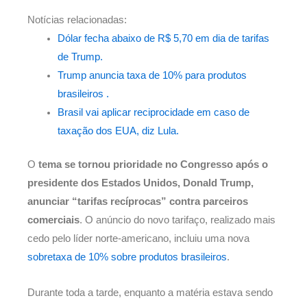
Notícias relacionadas:
Dólar fecha abaixo de R$ 5,70 em dia de tarifas
de Trump.
Trump anuncia taxa de 10% para produtos
brasileiros .
Brasil vai aplicar reciprocidade em caso de
taxação dos EUA, diz Lula.
O
tema se tornou prioridade no Congresso após o
presidente dos Estados Unidos, Donald Trump,
anunciar “tarifas recíprocas” contra parceiros
comerciais
. O anúncio do novo tarifaço, realizado mais
cedo pelo líder norte-americano, incluiu uma nova
sobretaxa de 10% sobre produtos brasileiros
.
Durante toda a tarde, enquanto a matéria estava sendo