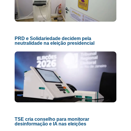
PRD e Solidariedade decidem pela
neutralidade na eleição presidencial
TSE cria conselho para monitorar
desinformação e IA nas eleições