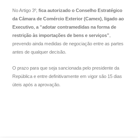
No Artigo 3º,
fica autorizado o Conselho Estratégico
da Câmara de Comércio Exterior (Camex), ligado ao
Executivo, a “adotar contramedidas na forma de
restrição às importações de bens e serviços”
,
prevendo ainda medidas de negociação entre as partes
antes de qualquer decisão.
O prazo para que seja sancionada pelo presidente da
República e entre definitivamente em vigor são 15 dias
úteis após a aprovação.