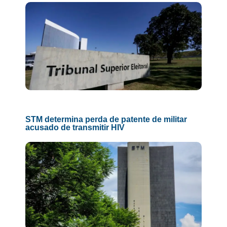
STM determina perda de patente de militar
acusado de transmitir HIV