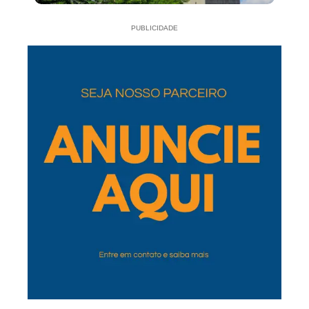
PUBLICIDADE