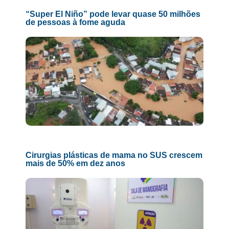
“Super El Niño” pode levar quase 50 milhões
de pessoas à fome aguda
Cirurgias plásticas de mama no SUS crescem
mais de 50% em dez anos