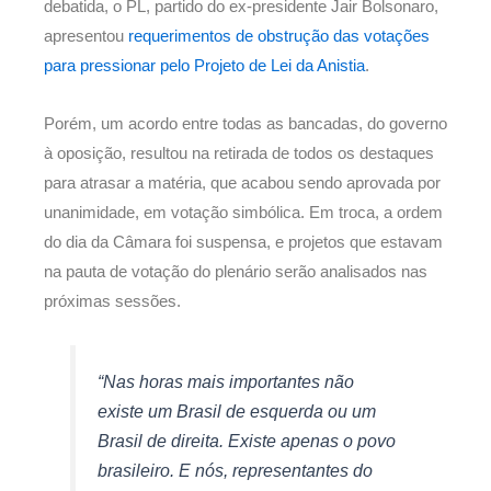
debatida, o PL, partido do ex-presidente Jair Bolsonaro,
apresentou
requerimentos de obstrução das votações
para pressionar pelo Projeto de Lei da Anistia
.
Porém, um acordo entre todas as bancadas, do governo
à oposição, resultou na retirada de todos os destaques
para atrasar a matéria, que acabou sendo aprovada por
unanimidade, em votação simbólica. Em troca, a ordem
do dia da Câmara foi suspensa, e projetos que estavam
na pauta de votação do plenário serão analisados nas
próximas sessões.
“Nas horas mais importantes não
existe um Brasil de esquerda ou um
Brasil de direita. Existe apenas o povo
brasileiro. E nós, representantes do