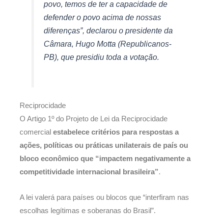
povo, temos de ter a capacidade de
defender o povo acima de nossas
diferenças”, declarou o presidente da
Câmara, Hugo Motta (Republicanos-
PB), que presidiu toda a votação.
Reciprocidade
O Artigo 1º do Projeto de Lei da Reciprocidade
comercial
estabelece critérios para respostas a
ações, políticas ou práticas unilaterais de país ou
bloco econômico que “impactem negativamente a
competitividade internacional brasileira”
.
A lei valerá para países ou blocos que “interfiram nas
escolhas legítimas e soberanas do Brasil”.