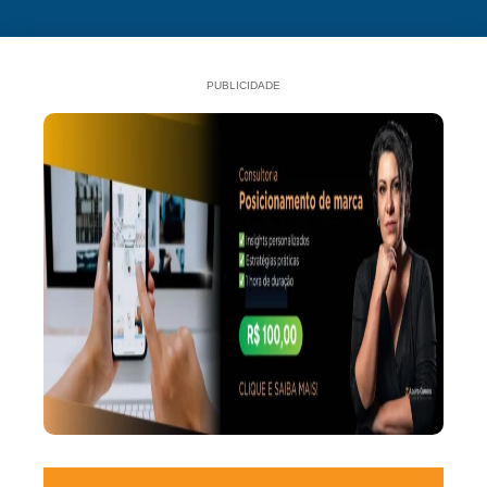
PUBLICIDADE