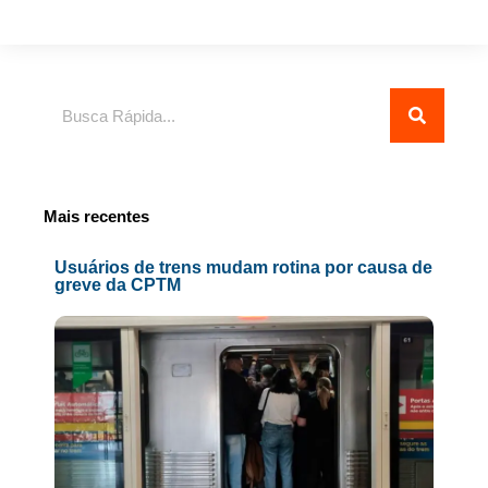
Pesquisar
Mais recentes
Usuários de trens mudam rotina por causa de
greve da CPTM