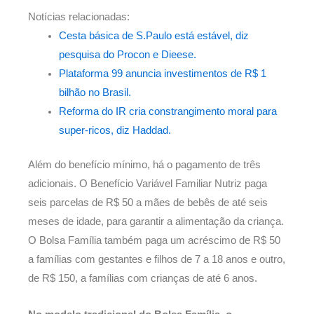
Notícias relacionadas:
Cesta básica de S.Paulo está estável, diz
pesquisa do Procon e Dieese.
Plataforma 99 anuncia investimentos de R$ 1
bilhão no Brasil.
Reforma do IR cria constrangimento moral para
super-ricos, diz Haddad.
Além do benefício mínimo, há o pagamento de três
adicionais. O Benefício Variável Familiar Nutriz paga
seis parcelas de R$ 50 a mães de bebês de até seis
meses de idade, para garantir a alimentação da criança.
O Bolsa Família também paga um acréscimo de R$ 50
a famílias com gestantes e filhos de 7 a 18 anos e outro,
de R$ 150, a famílias com crianças de até 6 anos.