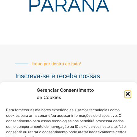
Fique por dentro de tudo!
Inscreva-se e receba nossas
notícias sempre atualizadas
Gerenciar Consentimento
de Cookies
E-
Para fornecer as melhores experiências, usamos tecnologias como
mail
cookies para armazenar e/ou acessar informações do dispositivo. O
consentimento para essas tecnologias nos permitirá processar dados
INSCREVER
como comportamento de navegação ou IDs exclusivos neste site. Não
consentir ou retirar o consentimento pode afetar negativamente certos