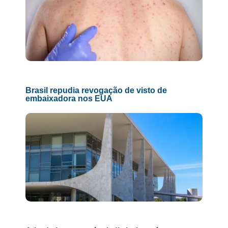
Brasil repudia revogação de visto de
embaixadora nos EUA