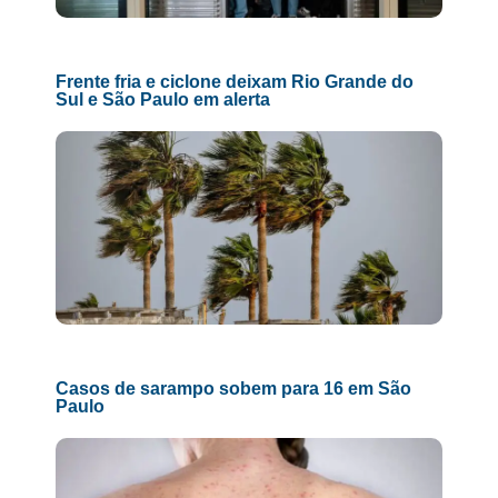
Frente fria e ciclone deixam Rio Grande do
Sul e São Paulo em alerta
Casos de sarampo sobem para 16 em São
Paulo