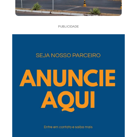
PUBLICIDADE