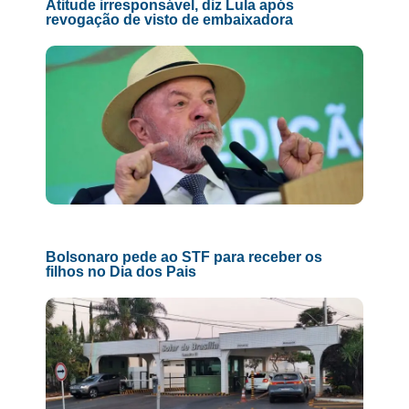
Atitude irresponsável, diz Lula após
revogação de visto de embaixadora
Bolsonaro pede ao STF para receber os
filhos no Dia dos Pais