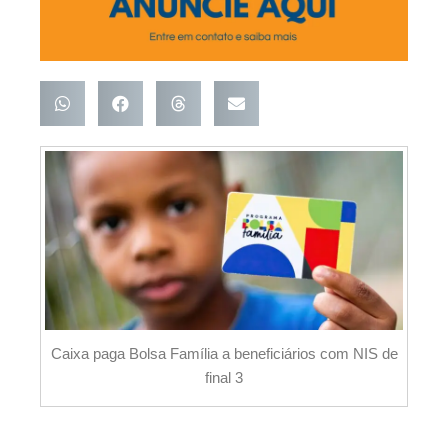
Caixa paga Bolsa Família a beneficiários com NIS de
final 3