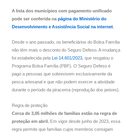
A lista dos municípios com pagamento unificado
pode ser conferida na
página do Ministério do
Desenvolvimento e Assistência Social na internet
.
Desde o ano passado, os beneficiários do Bolsa Família
não têm mais o desconto do Seguro Defeso. A mudança
foi estabelecida pela
Lei 14.601/2023
, que resgatou o
Programa Bolsa Família (PBF). O Seguro Defeso é
pago a pessoas que sobrevivem exclusivamente da
pesca artesanal e que não podem exercer a atividade
durante o período da piracema (reprodução dos peixes).
Regra de proteção
Cerca de 3,05 milhões de famílias estão na regra de
proteção em abril.
Em vigor desde junho de 2023, essa
regra permite que famílias cujos membros consigam