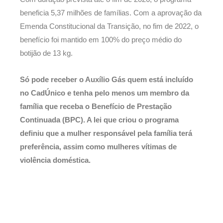
beneficia 5,37 milhões de famílias. Com a aprovação da
Emenda Constitucional da Transição, no fim de 2022, o
benefício foi mantido em 100% do preço médio do
botijão de 13 kg.
Só pode receber o Auxílio Gás quem está incluído
no CadÚnico e tenha pelo menos um membro da
família que receba o Benefício de Prestação
Continuada (BPC). A lei que criou o programa
definiu que a mulher responsável pela família terá
preferência, assim como mulheres vítimas de
violência doméstica.