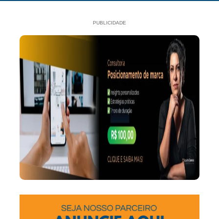
PUBLICIDADE