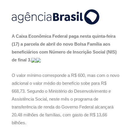
A Caixa Econômica Federal paga nesta quinta-feira
(17) a parcela de abril do novo Bolsa Família aos
beneficiários com Número de Inscrição Social (NIS)
de final 3.
O valor mínimo corresponde a R$ 600, mas com o novo
adicional o valor médio do benefício sobe para R$
668,73. Segundo o Ministério do Desenvolvimento e
Assistência Social, neste mês o programa de
transferência de renda do Governo Federal alcançará
20,48 milhões de famílias, com gasto de R$ 13,66
bilhões.