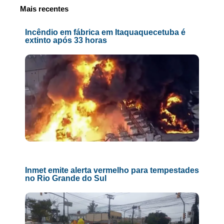
Mais recentes
Incêndio em fábrica em Itaquaquecetuba é
extinto após 33 horas
Inmet emite alerta vermelho para tempestades
no Rio Grande do Sul