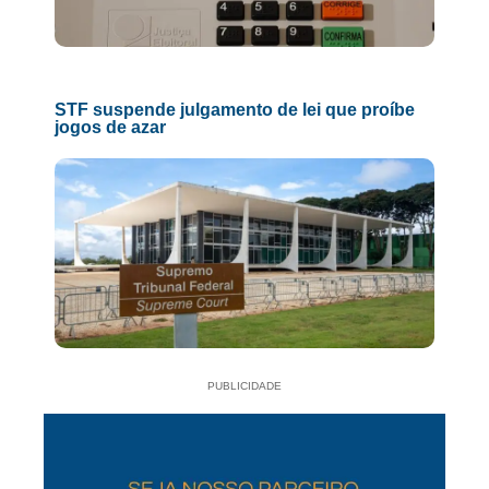
STF suspende julgamento de lei que proíbe
jogos de azar
PUBLICIDADE