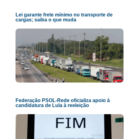
Lei garante frete mínimo no transporte de
cargas; saiba o que muda
Federação PSOL-Rede oficializa apoio à
candidatura de Lula à reeleição