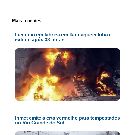
Mais recentes
Incêndio em fábrica em Itaquaquecetuba é
extinto após 33 horas
Inmet emite alerta vermelho para tempestades
no Rio Grande do Sul