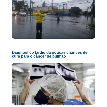
Diagnóstico tardio dá poucas chances de
cura para o câncer de pulmão