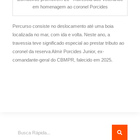
em homenagem ao coronel Porcides
Percurso consiste no deslocamento até uma boia
localizada no mar, com ida e volta. Neste ano, a
travessia teve significado especial ao prestar tributo ao
coronel da reserva Almir Porcides Junior, ex-
comandante-geral do CBMPR, falecido em 2025.
Pesquisar