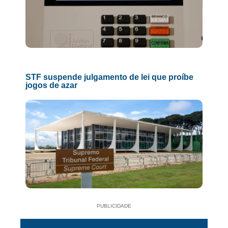
STF suspende julgamento de lei que proíbe
jogos de azar
PUBLICIDADE