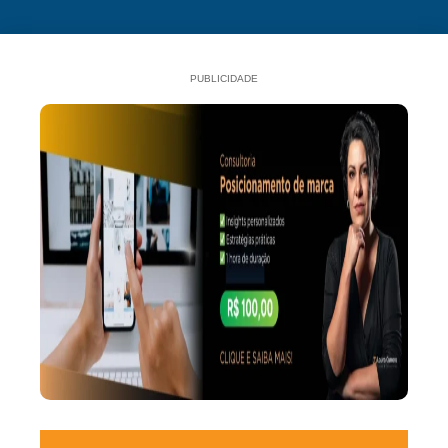
PUBLICIDADE