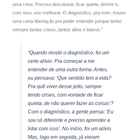
uma crise. Preciso descansar, ficar quieta, dormir e,
com isso, vou melhorar. O diagnóstico, pra mim, trouxe
uma certa libertação pra poder entender porque tenho
sempre tantas crises, tantos altos e baixos.”
“Quando recebi o diagnóstico, foi um
certo alívio. Pra começar a me
entender de uma outra forma. Antes,
eu pensava: ‘Que sentido tem a vida?
Pra quê viver desse jeito, sempre
tendo crises, com vontade de ficar
quieta, de não querer fazer as coisas’?
Com o diagnóstico, a gente pensa: ‘Eu
sou só diferente e preciso aprender a
lidar com isso’. No início, foi um alívio.
Mas, logo em seguida, já vieram