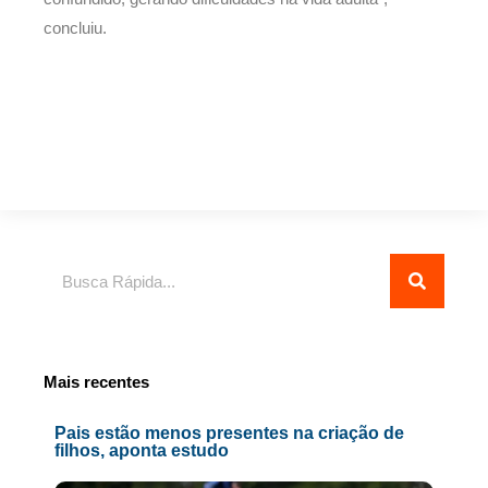
concluiu.
Pesquisar
Mais recentes
Pais estão menos presentes na criação de
filhos, aponta estudo