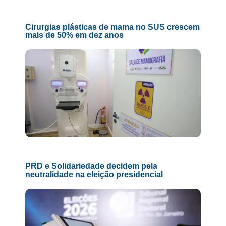
Cirurgias plásticas de mama no SUS crescem
mais de 50% em dez anos
PRD e Solidariedade decidem pela
neutralidade na eleição presidencial