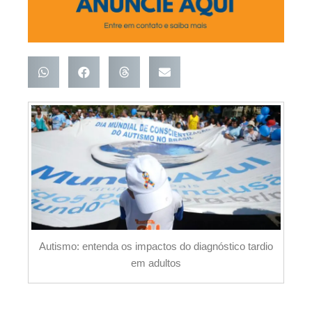
Autismo: entenda os impactos do diagnóstico tardio
em adultos