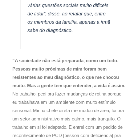
várias questões sociais muito difíceis
de lidar”, disse, ao relatar que, entre
os membros da família, apenas a irmã
sabe do diagnóstico.
“A sociedade não está preparada, como um todo.
Pessoas muito próximas de mim foram bem
resistentes ao meu diagnóstico, o que me chocou
muito. Mas a gente tem que entender, a vida é assim.
No trabalho, pedi pra fazer mudanças de rotina porque
eu trabalhava em um ambiente com muito estímulo
sensorial. Minha chefe direta me mudou de área, fui pra
um setor administrativo mais calmo, mais tranquilo. O
trabalho em si foi adaptado. E entrei com um pedido de
reconhecimento de PCD [pessoa com deficiência] pra