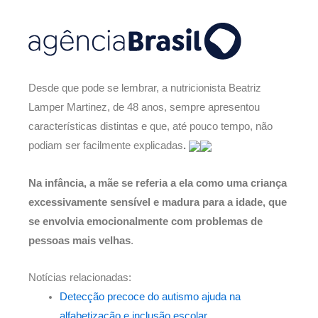
Desde que pode se lembrar, a nutricionista Beatriz
Lamper Martinez, de 48 anos, sempre apresentou
características distintas e que, até pouco tempo, não
podiam ser facilmente explicadas
.
Na infância, a mãe se referia a ela como uma criança
excessivamente sensível e madura para a idade, que
se envolvia emocionalmente com problemas de
pessoas mais velhas
.
Notícias relacionadas:
Detecção precoce do autismo ajuda na
alfabetização e inclusão escolar.