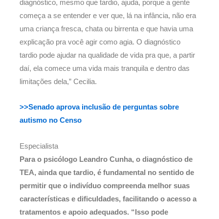
diagnóstico, mesmo que tardio, ajuda, porque a gente
começa a se entender e ver que, lá na infância, não era
uma criança fresca, chata ou birrenta e que havia uma
explicação pra você agir como agia. O diagnóstico
tardio pode ajudar na qualidade de vida pra que, a partir
daí, ela comece uma vida mais tranquila e dentro das
limitações dela,” Cecilia.
>>Senado aprova inclusão de perguntas sobre
autismo no Censo
Especialista
Para o psicólogo Leandro Cunha, o diagnóstico de
TEA, ainda que tardio, é fundamental no sentido de
permitir que o indivíduo compreenda melhor suas
características e dificuldades, facilitando o acesso a
tratamentos e apoio adequados. “Isso pode