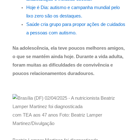
Hoje é Dia: autismo e campanha mundial pelo
lixo zero são os destaques.
Saúde cria grupo para propor ações de cuidados
a pessoas com autismo.
Na adolescência, ela teve poucos melhores amigos,
o que se mantém ainda hoje. Durante a vida adulta,
foram muitas as dificuldades de convivência e
poucos relacionamentos duradouros.