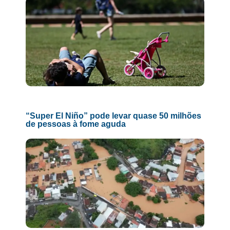
“Super El Niño” pode levar quase 50 milhões
de pessoas à fome aguda