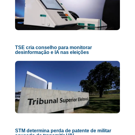
TSE cria conselho para monitorar
desinformação e IA nas eleições
STM determina perda de patente de militar