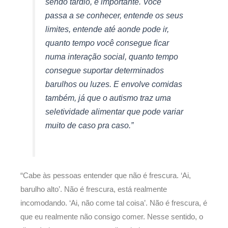
sendo tardio, é importante. Você
passa a se conhecer, entende os seus
limites, entende até aonde pode ir,
quanto tempo você consegue ficar
numa interação social, quanto tempo
consegue suportar determinados
barulhos ou luzes. E envolve comidas
também, já que o autismo traz uma
seletividade alimentar que pode variar
muito de caso pra caso.”
“Cabe às pessoas entender que não é frescura. ‘Ai,
barulho alto’. Não é frescura, está realmente
incomodando. ‘Ai, não come tal coisa’. Não é frescura, é
que eu realmente não consigo comer. Nesse sentido, o