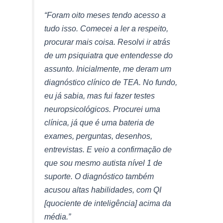
“Foram oito meses tendo acesso a
tudo isso. Comecei a ler a respeito,
procurar mais coisa. Resolvi ir atrás
de um psiquiatra que entendesse do
assunto. Inicialmente, me deram um
diagnóstico clínico de TEA. No fundo,
eu já sabia, mas fui fazer testes
neuropsicológicos. Procurei uma
clínica, já que é uma bateria de
exames, perguntas, desenhos,
entrevistas. E veio a confirmação de
que sou mesmo autista nível 1 de
suporte. O diagnóstico também
acusou altas habilidades, com QI
[quociente de inteligência] acima da
média.”