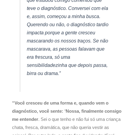
teve o diagnóstico. Conversei com ela
e, assim, começou a minha busca.
Querendo ou não, o diagnóstico tardio
impacta porque a gente cresceu
mascarando os nossos traços. Se não
mascarava, as pessoas falavam que
era frescura, só uma
sensibilidadezinha que depois passa,
birra ou drama.”
“Você cresceu de uma forma e, quando vem o
diagnóstico, você sente: ‘Nossa, finalmente consigo
me entender
. Sei o que tenho e não fui só uma criança
chata, fresca, dramática, que não queria vestir as