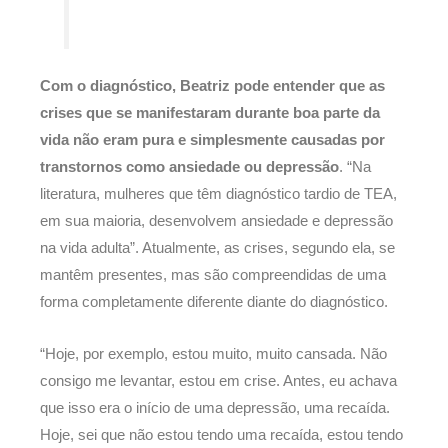
Com o diagnóstico, Beatriz pode entender que as
crises que se manifestaram durante boa parte da
vida não eram pura e simplesmente causadas por
transtornos como ansiedade ou depressão
. “Na
literatura, mulheres que têm diagnóstico tardio de TEA,
em sua maioria, desenvolvem ansiedade e depressão
na vida adulta”. Atualmente, as crises, segundo ela, se
mantêm presentes, mas são compreendidas de uma
forma completamente diferente diante do diagnóstico.
“Hoje, por exemplo, estou muito, muito cansada. Não
consigo me levantar, estou em crise. Antes, eu achava
que isso era o início de uma depressão, uma recaída.
Hoje, sei que não estou tendo uma recaída, estou tendo