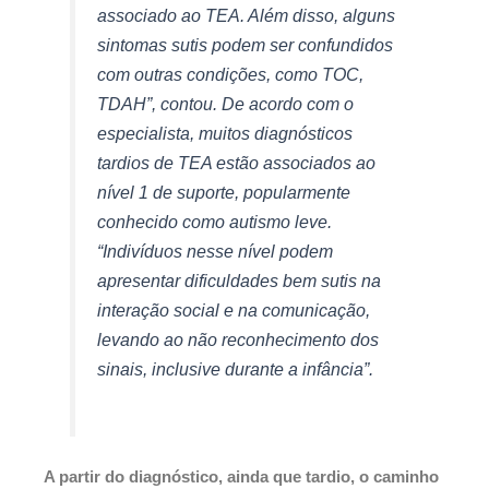
associado ao TEA. Além disso, alguns
sintomas sutis podem ser confundidos
com outras condições, como TOC,
TDAH”, contou. De acordo com o
especialista, muitos diagnósticos
tardios de TEA estão associados ao
nível 1 de suporte, popularmente
conhecido como autismo leve.
“Indivíduos nesse nível podem
apresentar dificuldades bem sutis na
interação social e na comunicação,
levando ao não reconhecimento dos
sinais, inclusive durante a infância”.
A partir do diagnóstico, ainda que tardio, o caminho