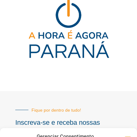
Fique por dentro de tudo!
Inscreva-se e receba nossas
notícias sempre atualizadas
Gerenciar Consentimento