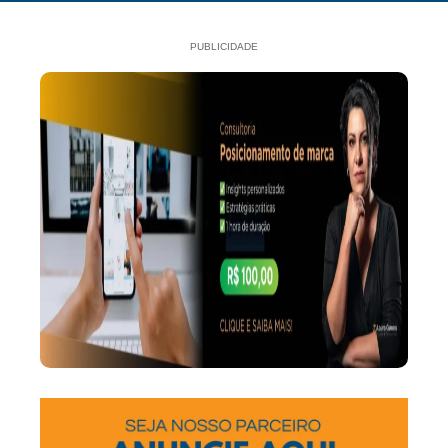
PUBLICIDADE