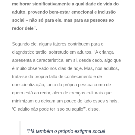
melhorar significativamente a qualidade de vida do
adulto, provendo bem-estar emocional e inclusão
social – não só para ele, mas para as pessoas ao
redor dele”.
Segundo ele, alguns fatores contribuem para o
diagnóstico tardio, sobretudo em adultos. “A criança
apresenta a característica, em si, desde cedo, algo que
é muito observado nos dias de hoje. Mas, nos adultos,
trata-se da própria falta de conhecimento e de
conscientização, tanto da própria pessoa como de
quem está ao redor, além de crenças culturais que
minimizam ou deixam um pouco de lado esses sinais.
‘O adulto não pode ter isso ou aquilo’”, disse.
“Há também o próprio estigma social