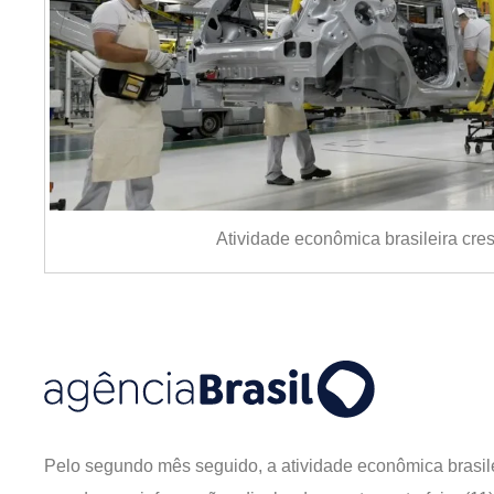
Atividade econômica brasileira cre
Pelo segundo mês seguido, a atividade econômica brasile