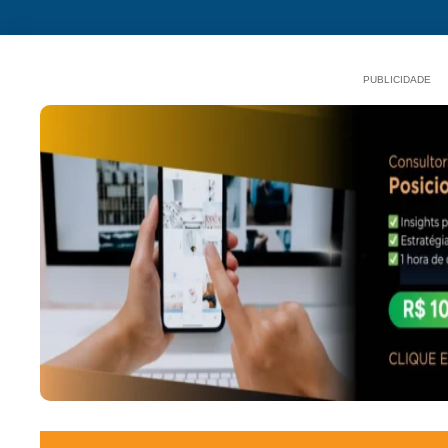
PUBLICIDADE