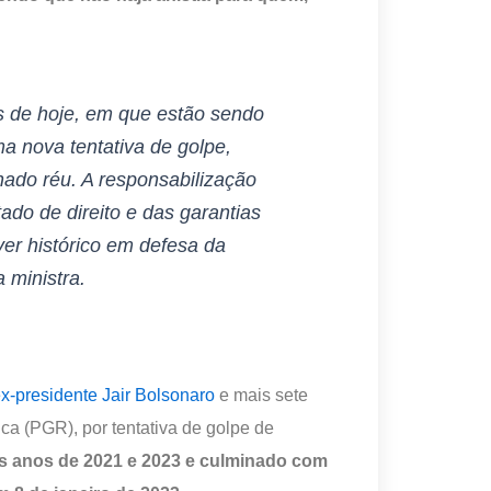
as de hoje, em que estão sendo
 nova tentativa de golpe,
nado réu. A responsabilização
tado de direito e das garantias
ver histórico em defesa da
 ministra.
x-presidente Jair Bolsonaro
e mais sete
ca (PGR), por tentativa de golpe de
 os anos de 2021 e 2023 e culminado com