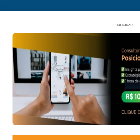
PUBLICIDADE