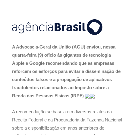
A Advocacia-Geral da União (AGU) enviou, nessa
quarta-feira (9) ofício às gigantes de tecnologia
Apple e Google recomendando que as empresas
reforcem os esforços para evitar a disseminação de
conteúdos falsos e a propagação de aplicativos
fraudulentos relacionados ao Imposto sobre a
Renda das Pessoas Físicas (IRPF).
A recomendação se baseia em diversos relatos da
Receita Federal e da Procuradoria da Fazenda Nacional
sobre a disponibilização em anos anteriores de