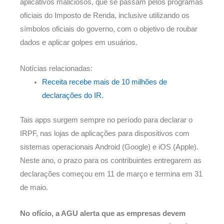
aplicativos maliciosos, que se passam pelos programas
oficiais do Imposto de Renda, inclusive utilizando os
símbolos oficiais do governo, com o objetivo de roubar
dados e aplicar golpes em usuários.
Notícias relacionadas:
Receita recebe mais de 10 milhões de
declarações do IR.
Tais apps surgem sempre no período para declarar o
IRPF, nas lojas de aplicações para dispositivos com
sistemas operacionais Android (Google) e iOS (Apple).
Neste ano, o prazo para os contribuintes entregarem as
declarações começou em 11 de março e termina em 31
de maio.
No ofício, a AGU alerta que as empresas devem