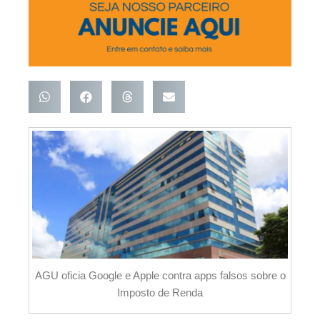
AGU oficia Google e Apple contra apps falsos sobre o
Imposto de Renda