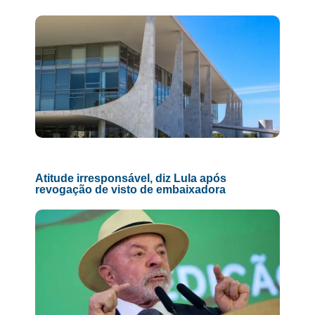
Atitude irresponsável, diz Lula após
revogação de visto de embaixadora