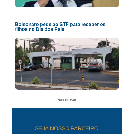
Bolsonaro pede ao STF para receber os
filhos no Dia dos Pais
PUBLICIDADE