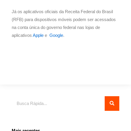
Já os aplicativos oficiais da Receita Federal do Brasil
(RFB) para dispositivos móveis podem ser acessados
na conta única do governo federal nas lojas de
aplicativos
Apple
e
Google
.
Pesquisar
Mais recentes