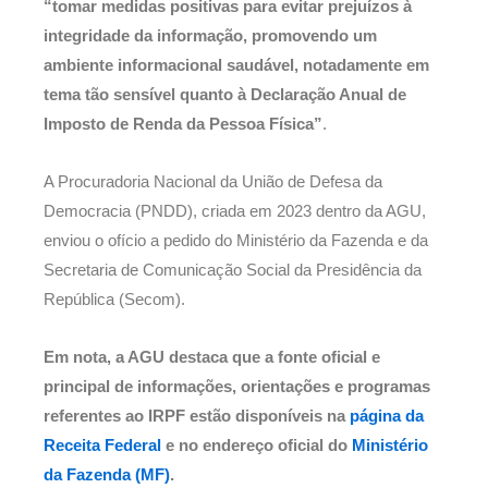
“tomar medidas positivas para evitar prejuízos à
integridade da informação, promovendo um
ambiente informacional saudável, notadamente em
tema tão sensível quanto à Declaração Anual de
Imposto de Renda da Pessoa Física”
.
A Procuradoria Nacional da União de Defesa da
Democracia (PNDD), criada em 2023 dentro da AGU,
enviou o ofício a pedido do Ministério da Fazenda e da
Secretaria de Comunicação Social da Presidência da
República (Secom).
Em nota, a AGU destaca que a fonte oficial e
principal de informações, orientações e programas
referentes ao IRPF estão disponíveis na
página da
Receita Federal
e no endereço oficial do
Ministério
da Fazenda (MF)
.