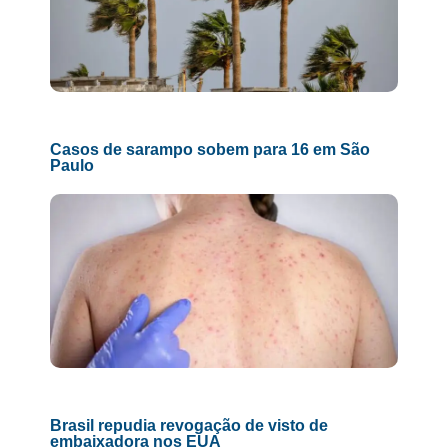
Casos de sarampo sobem para 16 em São
Paulo
Brasil repudia revogação de visto de
embaixadora nos EUA