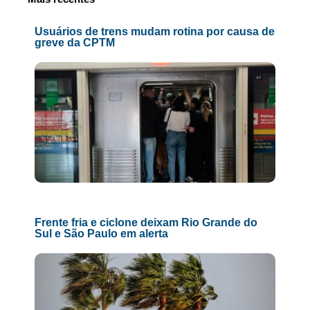
Usuários de trens mudam rotina por causa de
greve da CPTM
Frente fria e ciclone deixam Rio Grande do
Sul e São Paulo em alerta