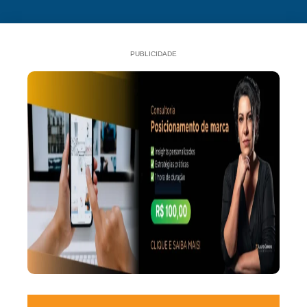
PUBLICIDADE