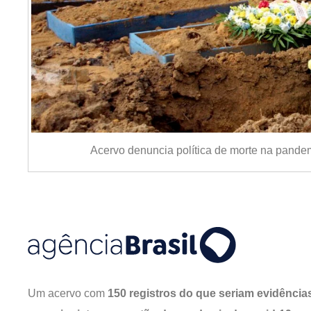
Acervo denuncia política de morte na pand
Um acervo com
150 registros do que seriam evidência