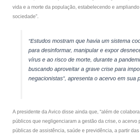
vida e a morte da população, estabelecendo e ampliando
sociedade”.
“Estudos mostram que havia um sistema coo
para desinformar, manipular e expor desne
vírus e ao risco de morte, durante a pandemi
buscando aproveitar a grave crise para impo
negacionistas”, apresenta o acervo em sua p
A presidente da Avico disse ainda que, “além de colabor
públicos que negligenciaram a gestão da crise, o acervo
públicas de assistência, saúde e previdência, a partir das