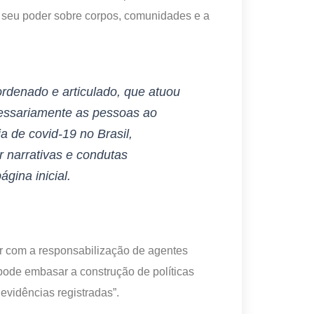
 seu poder sobre corpos, comunidades e a
rdenado e articulado, que atuou
cessariamente as pessoas ao
a de covid-19 no Brasil,
r narrativas e condutas
ágina inicial.
ar com a responsabilização de agentes
 pode embasar a construção de políticas
 evidências registradas”.