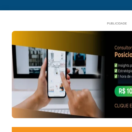
PUBLICIDADE