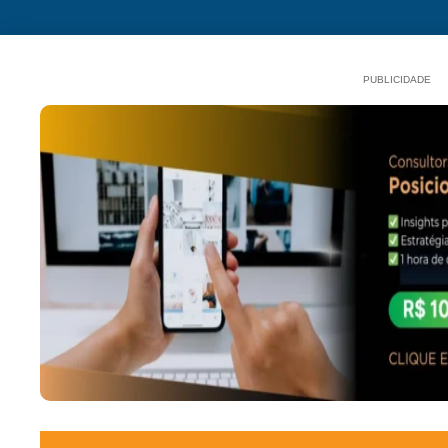
PUBLICIDADE