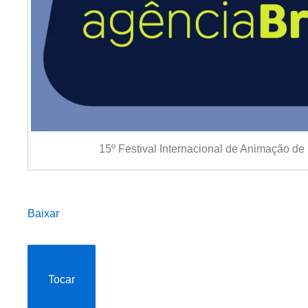
15º Festival Internacional de Animação d
Baixar
Tocar